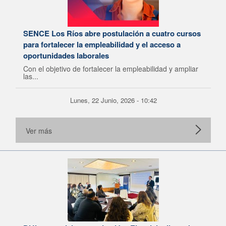
SENCE Los Ríos abre postulación a cuatro cursos
para fortalecer la empleabilidad y el acceso a
oportunidades laborales
Con el objetivo de fortalecer la empleabilidad y ampliar
las...
Lunes, 22 Junio, 2026 - 10:42
Ver más