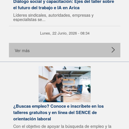
Diálogo social y capacitación: Ejes del taller sobre
el futuro del trabajo e IA en Arica
Líderes sindicales, autoridades, empresas y
especialistas se...
Lunes, 22 Junio, 2026 - 08:34
Ver más
¿Buscas empleo? Conoce e inscríbete en los
talleres gratuitos y en línea del SENCE de
orientación laboral
Con el objetivo de apoyar la búsqueda de empleo y la