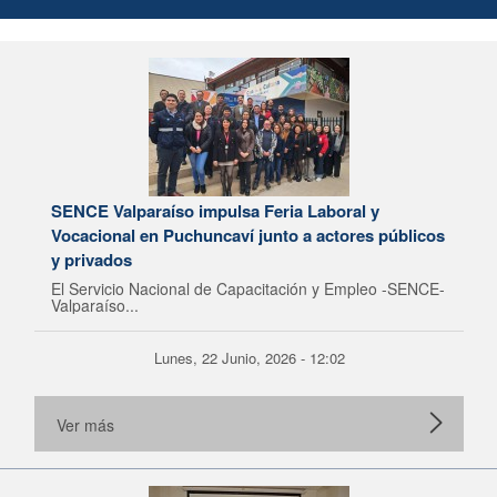
SENCE Valparaíso impulsa Feria Laboral y
Vocacional en Puchuncaví junto a actores públicos
y privados
El Servicio Nacional de Capacitación y Empleo -SENCE-
Valparaíso...
Lunes, 22 Junio, 2026 - 12:02
Ver más