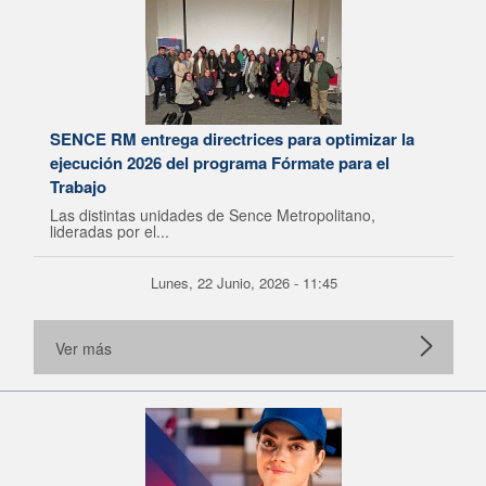
SENCE RM entrega directrices para optimizar la
ejecución 2026 del programa Fórmate para el
Trabajo
Las distintas unidades de Sence Metropolitano,
lideradas por el...
Lunes, 22 Junio, 2026 - 11:45
Ver más