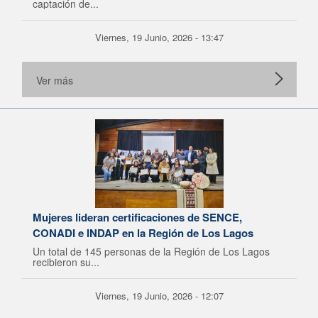
captación de...
Viernes, 19 Junio, 2026 - 13:47
Ver más
Mujeres lideran certificaciones de SENCE,
CONADI e INDAP en la Región de Los Lagos
Un total de 145 personas de la Región de Los Lagos
recibieron su...
Viernes, 19 Junio, 2026 - 12:07