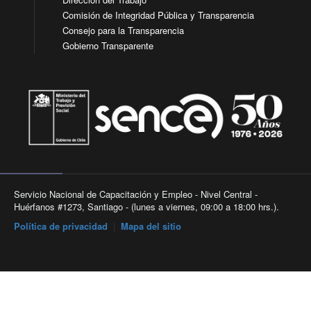
Comisión de Integridad Pública y Transparencia
Consejo para la Transparencia
Gobierno Transparente
Servicio Nacional de Capacitación y Empleo - Nivel Central -
Huérfanos #1273, Santiago - (lunes a viernes, 09:00 a 18:00 hrs.).
Política de privacidad
|
Mapa del sitio