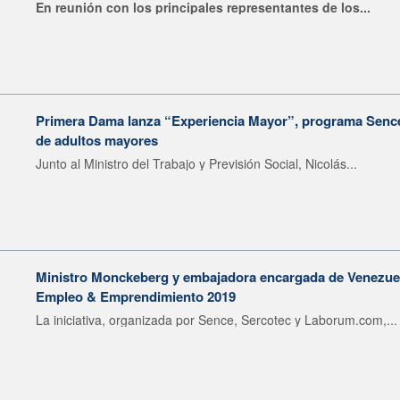
En reunión con los principales representantes de los...
Primera Dama lanza “Experiencia Mayor”, programa Sence 
de adultos mayores
Junto al Ministro del Trabajo y Previsión Social, Nicolás...
Ministro Monckeberg y embajadora encargada de Venezuel
Empleo & Emprendimiento 2019
La iniciativa, organizada por Sence, Sercotec y Laborum.com,...