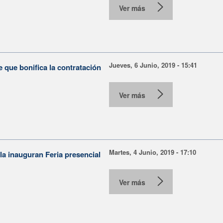
Ver más
Jueves, 6 Junio, 2019 - 15:41
que bonifica la contratación
Ver más
Martes, 4 Junio, 2019 - 17:10
a inauguran Feria presencial
Ver más