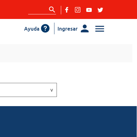
Ayuda
Ingresar