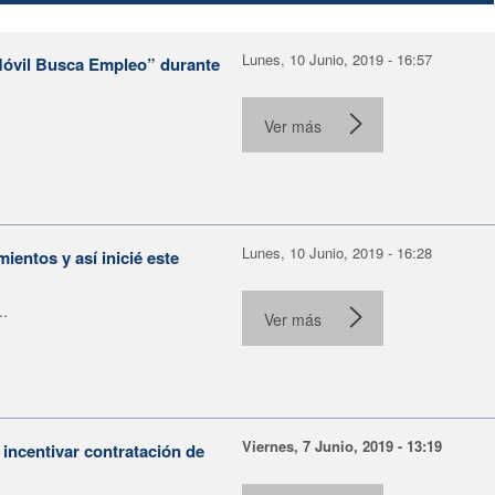
Lunes, 10 Junio, 2019 - 16:57
“Móvil Busca Empleo” durante
Ver más
Lunes, 10 Junio, 2019 - 16:28
ientos y así inicié este
..
Ver más
Viernes, 7 Junio, 2019 - 13:19
ncentivar contratación de