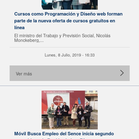
Cursos como Programación y Diseño web forman
parte de la nueva oferta de cursos gratuitos en
línea
El ministro del Trabajo y Previsión Social, Nicolás
Monckeberg,...
Lunes, 8 Julio, 2019 - 16:33
Ver más
Móvil Busca Empleo del Sence inicia segundo