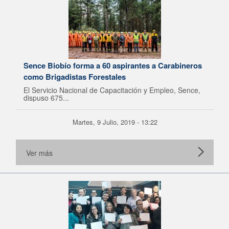
Sence Biobío forma a 60 aspirantes a Carabineros
como Brigadistas Forestales
El Servicio Nacional de Capacitación y Empleo, Sence,
dispuso 675...
Martes, 9 Julio, 2019 - 13:22
Ver más