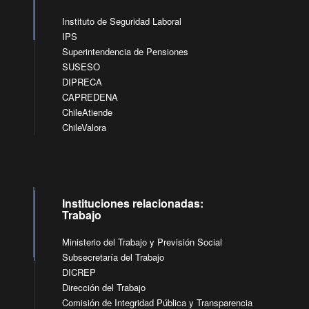
Instituto de Seguridad Laboral
IPS
Superintendencia de Pensiones
SUSESO
DIPRECA
CAPREDENA
ChileAtiende
ChileValora
Instituciones relacionadas:
Trabajo
Ministerio del Trabajo y Previsión Social
Subsecretaría del Trabajo
DICREP
Dirección del Trabajo
Comisión de Integridad Pública y Transparencia