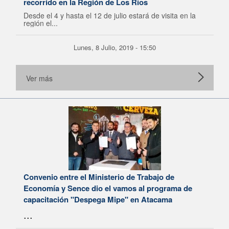
recorrido en la Región de Los Ríos
Desde el 4 y hasta el 12 de julio estará de visita en la
región el...
Lunes, 8 Julio, 2019 - 15:50
Ver más
Convenio entre el Ministerio de Trabajo de
Economía y Sence dio el vamos al programa de
capacitación "Despega Mipe" en Atacama
...