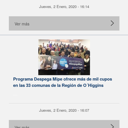
Jueves, 2 Enero, 2020 - 16:14
Ver más
Programa Despega Mipe ofrece más de mil cupos
en las 33 comunas de la Región de O´Higgins
...
Jueves, 2 Enero, 2020 - 16:07
Ver más