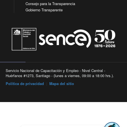
Consejo para la Transparencia
Gobierno Transparente
Servicio Nacional de Capacitación y Empleo - Nivel Central -
Huérfanos #1273, Santiago - (lunes a viernes, 09:00 a 18:00 hrs.).
Política de privacidad
|
Mapa del sitio