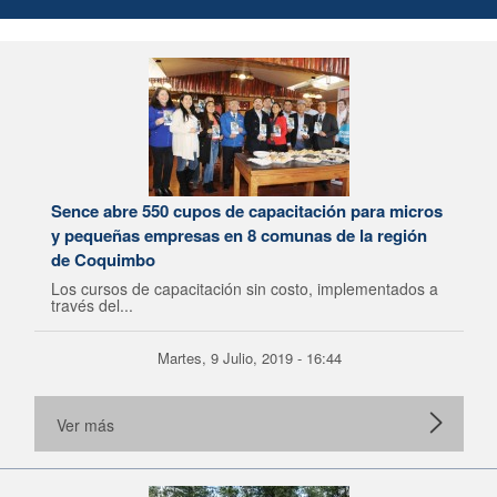
Sence abre 550 cupos de capacitación para micros
y pequeñas empresas en 8 comunas de la región
de Coquimbo
Los cursos de capacitación sin costo, implementados a
través del...
Martes, 9 Julio, 2019 - 16:44
Ver más