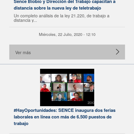
Sence Biobío y Dirección del Trabajo capacitan a
distancia sobre la nueva ley de teletrabajo
Un completo análisis de la ley 21.220, de trabajo a
distancia y...
Miércoles, 22 Julio, 2020 - 12:10
Ver más
#HayOportunidades: SENCE inaugura dos ferias
laborales en línea con más de 6.500 puestos de
trabajo