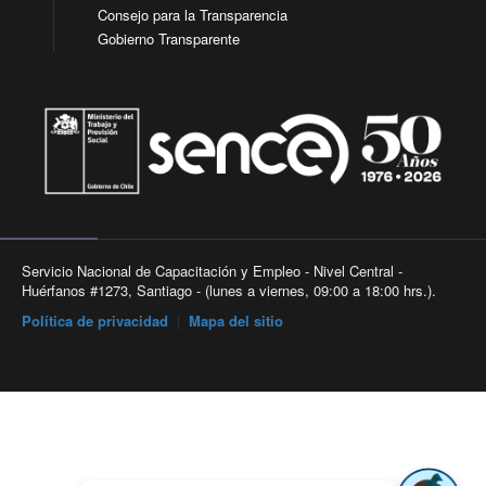
Consejo para la Transparencia
Gobierno Transparente
Servicio Nacional de Capacitación y Empleo - Nivel Central -
Huérfanos #1273, Santiago - (lunes a viernes, 09:00 a 18:00 hrs.).
Política de privacidad
|
Mapa del sitio