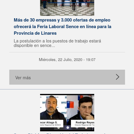
Más de 30 empresas y 3.000 ofertas de empleo
ofrecerá la Feria Laboral Sence en línea para la
Provincia de Linares
La postulación a los puestos de trabajo estará
disponible en sence...
Miércoles, 22 Julio, 2020 - 19:07
Ver más