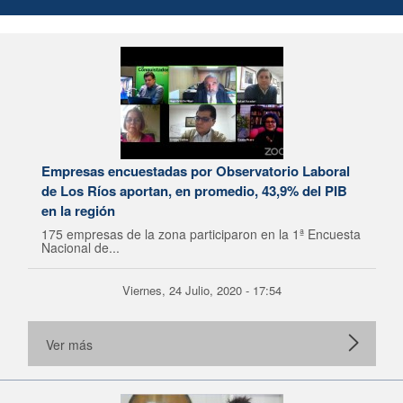
Empresas encuestadas por Observatorio Laboral
de Los Ríos aportan, en promedio, 43,9% del PIB
en la región
175 empresas de la zona participaron en la 1ª Encuesta
Nacional de...
Viernes, 24 Julio, 2020 - 17:54
Ver más