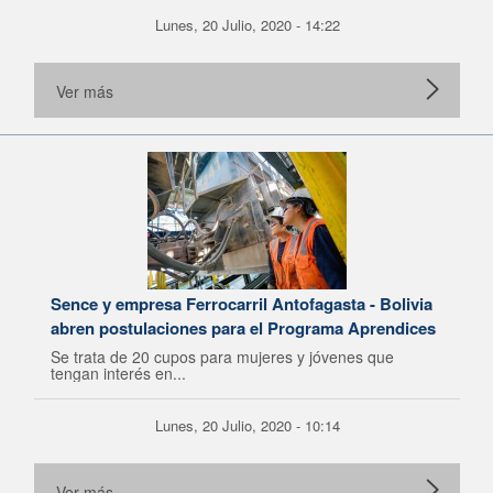
Lunes, 20 Julio, 2020 - 14:22
Ver más
Sence y empresa Ferrocarril Antofagasta - Bolivia
abren postulaciones para el Programa Aprendices
Se trata de 20 cupos para mujeres y jóvenes que
tengan interés en...
Lunes, 20 Julio, 2020 - 10:14
Ver más