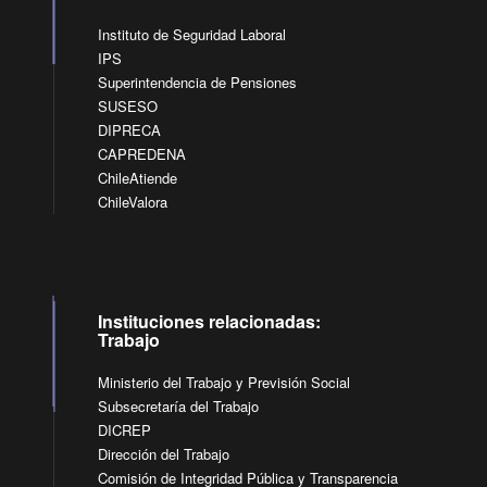
Instituto de Seguridad Laboral
IPS
Superintendencia de Pensiones
SUSESO
DIPRECA
CAPREDENA
ChileAtiende
ChileValora
Instituciones relacionadas:
Trabajo
Ministerio del Trabajo y Previsión Social
Subsecretaría del Trabajo
DICREP
Dirección del Trabajo
Comisión de Integridad Pública y Transparencia