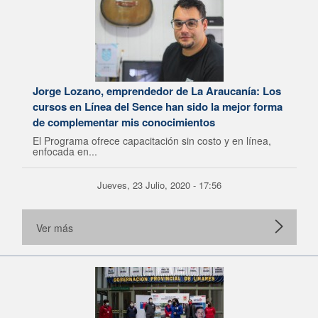
Jorge Lozano, emprendedor de La Araucanía: Los
cursos en Línea del Sence han sido la mejor forma
de complementar mis conocimientos
El Programa ofrece capacitación sin costo y en línea,
enfocada en...
Jueves, 23 Julio, 2020 - 17:56
Ver más