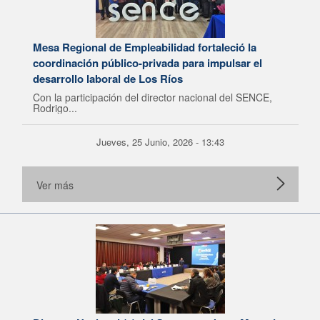
Mesa Regional de Empleabilidad fortaleció la
coordinación público-privada para impulsar el
desarrollo laboral de Los Ríos
Con la participación del director nacional del SENCE,
Rodrigo...
Jueves, 25 Junio, 2026 - 13:43
Ver más