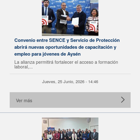
Convenio entre SENCE y Servicio de Protección
abrirá nuevas oportunidades de capacitación y
empleo para jóvenes de Aysén
La alianza permitirá fortalecer el acceso a formación
laboral,...
Jueves, 25 Junio, 2026 - 14:46
Ver más