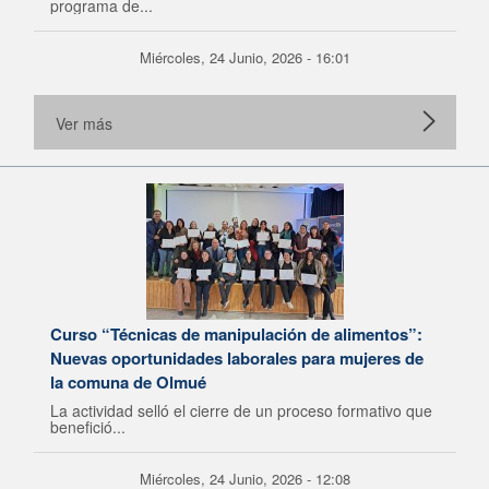
programa de...
Miércoles, 24 Junio, 2026 - 16:01
Ver más
Curso “Técnicas de manipulación de alimentos”:
Nuevas oportunidades laborales para mujeres de
la comuna de Olmué
La actividad selló el cierre de un proceso formativo que
benefició...
Miércoles, 24 Junio, 2026 - 12:08