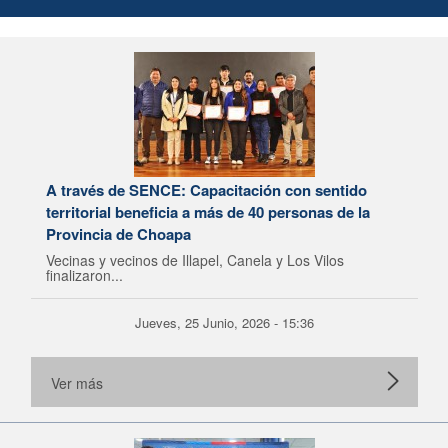
A través de SENCE: Capacitación con sentido
territorial beneficia a más de 40 personas de la
Provincia de Choapa
Vecinas y vecinos de Illapel, Canela y Los Vilos
finalizaron...
Jueves, 25 Junio, 2026 - 15:36
Ver más