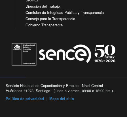
Dirección del Trabajo
Comisión de Integridad Pública y Transparencia
Consejo para la Transparencia
Gobierno Transparente
Servicio Nacional de Capacitación y Empleo - Nivel Central -
Huérfanos #1273, Santiago - (lunes a viernes, 09:00 a 18:00 hrs.).
Política de privacidad
|
Mapa del sitio