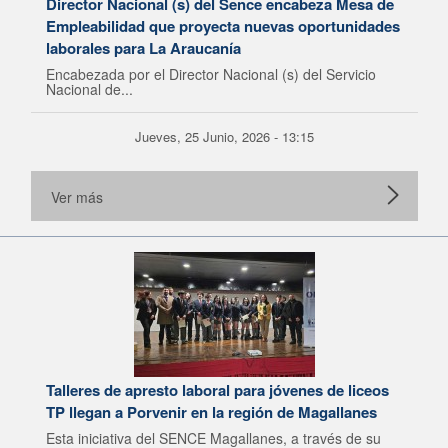
Director Nacional (s) del Sence encabeza Mesa de
Empleabilidad que proyecta nuevas oportunidades
laborales para La Araucanía
Encabezada por el Director Nacional (s) del Servicio
Nacional de...
Jueves, 25 Junio, 2026 - 13:15
Ver más
Talleres de apresto laboral para jóvenes de liceos
TP llegan a Porvenir en la región de Magallanes
Esta iniciativa del SENCE Magallanes, a través de su