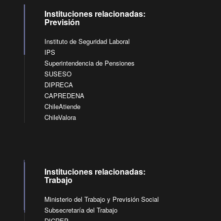
Instituciones relacionadas:
Previsión
Instituto de Seguridad Laboral
IPS
Superintendencia de Pensiones
SUSESO
DIPRECA
CAPREDENA
ChileAtiende
ChileValora
Instituciones relacionadas:
Trabajo
Ministerio del Trabajo y Previsión Social
Subsecretaría del Trabajo
DICREP