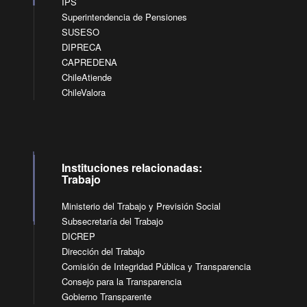
IPS
Superintendencia de Pensiones
SUSESO
DIPRECA
CAPREDENA
ChileAtiende
ChileValora
Instituciones relacionadas:
Trabajo
Ministerio del Trabajo y Previsión Social
Subsecretaría del Trabajo
DICREP
Dirección del Trabajo
Comisión de Integridad Pública y Transparencia
Consejo para la Transparencia
Gobierno Transparente