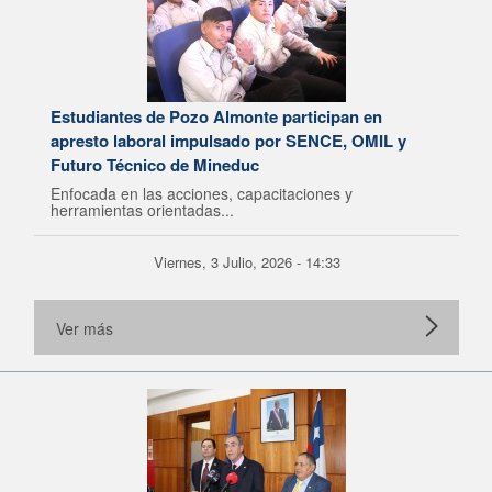
Estudiantes de Pozo Almonte participan en
apresto laboral impulsado por SENCE, OMIL y
Futuro Técnico de Mineduc
Enfocada en las acciones, capacitaciones y
herramientas orientadas...
Viernes, 3 Julio, 2026 - 14:33
Ver más