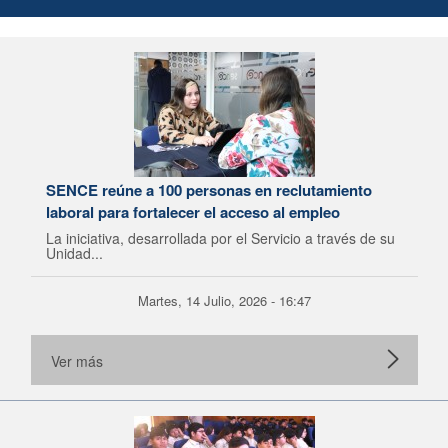
SENCE reúne a 100 personas en reclutamiento
laboral para fortalecer el acceso al empleo
La iniciativa, desarrollada por el Servicio a través de su
Unidad...
Martes, 14 Julio, 2026 - 16:47
Ver más