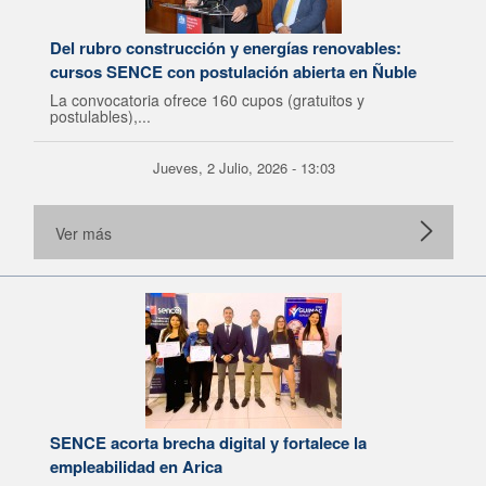
Del rubro construcción y energías renovables:
cursos SENCE con postulación abierta en Ñuble
La convocatoria ofrece 160 cupos (gratuitos y
postulables),...
Jueves, 2 Julio, 2026 - 13:03
Ver más
SENCE acorta brecha digital y fortalece la
empleabilidad en Arica