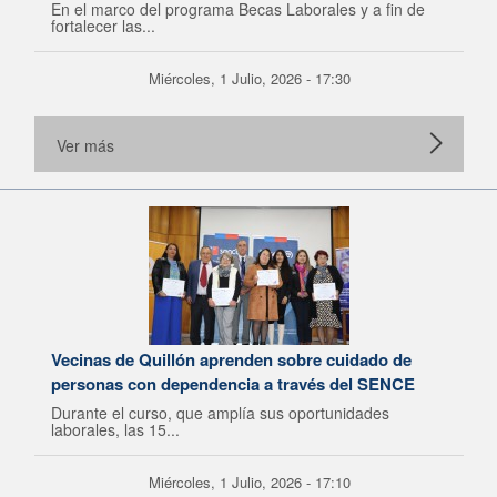
En el marco del programa Becas Laborales y a fin de
fortalecer las...
Miércoles, 1 Julio, 2026 - 17:30
Ver más
Vecinas de Quillón aprenden sobre cuidado de
personas con dependencia a través del SENCE
Durante el curso, que amplía sus oportunidades
laborales, las 15...
Miércoles, 1 Julio, 2026 - 17:10