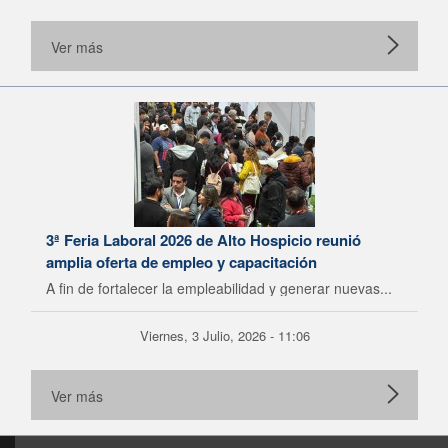
Ver más
3ª Feria Laboral 2026 de Alto Hospicio reunió
amplia oferta de empleo y capacitación
A fin de fortalecer la empleabilidad y generar nuevas...
Viernes, 3 Julio, 2026 - 11:06
Ver más