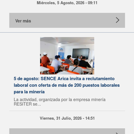
Miércoles, 5 Agosto, 2026 - 09:11
Ver más
5 de agosto: SENCE Arica invita a reclutamiento
laboral con oferta de más de 200 puestos laborales
para la minería
La actividad, organizada por la empresa minería
RESITER se...
Viernes, 31 Julio, 2026 - 14:51