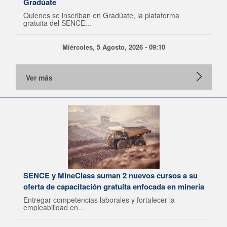
Gradúate
Quienes se inscriban en Gradúate, la plataforma
gratuita del SENCE...
Miércoles, 5 Agosto, 2026 - 09:10
Ver más
SENCE y MineClass suman 2 nuevos cursos a su
oferta de capacitación gratuita enfocada en minería
Entregar competencias laborales y fortalecer la
empleabilidad en...