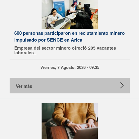
600 personas participaron en reclutamiento minero
impulsado por SENCE en Arica
Empresa del sector minero ofreció 205 vacantes
laborales...
Viernes, 7 Agosto, 2026 - 09:35
Ver más