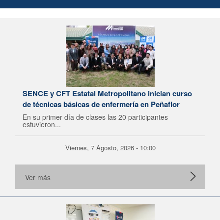
SENCE y CFT Estatal Metropolitano inician curso
de técnicas básicas de enfermería en Peñaflor
En su primer día de clases las 20 participantes
estuvieron...
Viernes, 7 Agosto, 2026 - 10:00
Ver más