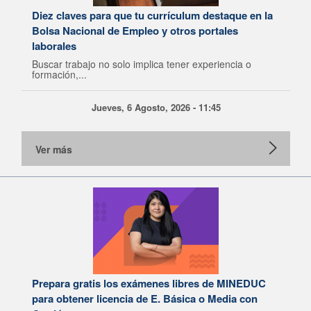
Diez claves para que tu currículum destaque en la
Bolsa Nacional de Empleo y otros portales
laborales
Buscar trabajo no solo implica tener experiencia o
formación,...
Jueves, 6 Agosto, 2026 - 11:45
Ver más
Prepara gratis los exámenes libres de MINEDUC
para obtener licencia de E. Básica o Media con