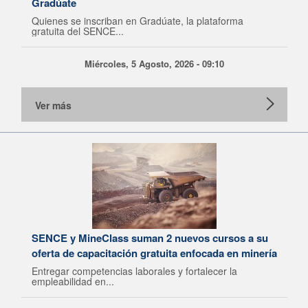
Gradúate
Quienes se inscriban en Gradúate, la plataforma
gratuita del SENCE...
Miércoles, 5 Agosto, 2026 - 09:10
Ver más
SENCE y MineClass suman 2 nuevos cursos a su
oferta de capacitación gratuita enfocada en minería
Entregar competencias laborales y fortalecer la
empleabilidad en...