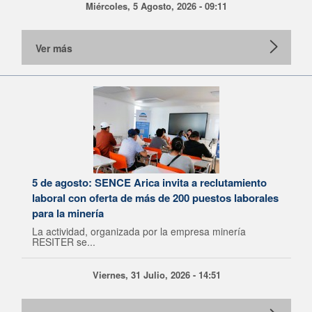
Miércoles, 5 Agosto, 2026 - 09:11
Ver más
5 de agosto: SENCE Arica invita a reclutamiento
laboral con oferta de más de 200 puestos laborales
para la minería
La actividad, organizada por la empresa minería
RESITER se...
Viernes, 31 Julio, 2026 - 14:51