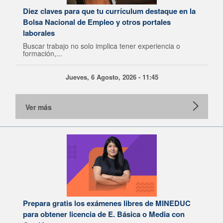
Diez claves para que tu currículum destaque en la
Bolsa Nacional de Empleo y otros portales
laborales
Buscar trabajo no solo implica tener experiencia o
formación,...
Jueves, 6 Agosto, 2026 - 11:45
Ver más
Prepara gratis los exámenes libres de MINEDUC
para obtener licencia de E. Básica o Media con