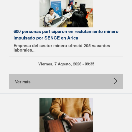
600 personas participaron en reclutamiento minero
impulsado por SENCE en Arica
Empresa del sector minero ofreció 205 vacantes
laborales...
Viernes, 7 Agosto, 2026 - 09:35
Ver más