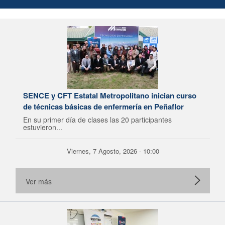
SENCE y CFT Estatal Metropolitano inician curso
de técnicas básicas de enfermería en Peñaflor
En su primer día de clases las 20 participantes
estuvieron...
Viernes, 7 Agosto, 2026 - 10:00
Ver más