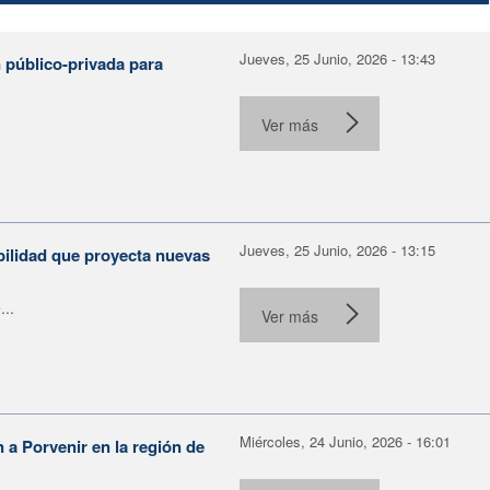
Jueves, 25 Junio, 2026 - 13:43
 público-privada para
Ver más
Jueves, 25 Junio, 2026 - 13:15
bilidad que proyecta nuevas
...
Ver más
Miércoles, 24 Junio, 2026 - 16:01
n a Porvenir en la región de