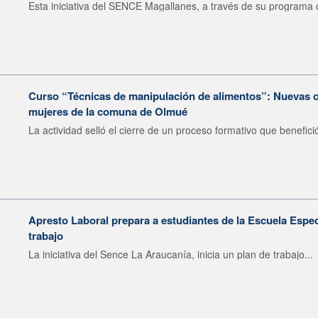
Esta iniciativa del SENCE Magallanes, a través de su programa d
Curso “Técnicas de manipulación de alimentos”: Nuevas o
mujeres de la comuna de Olmué
La actividad selló el cierre de un proceso formativo que benefició
Apresto Laboral prepara a estudiantes de la Escuela Espec
trabajo
La iniciativa del Sence La Araucanía, inicia un plan de trabajo...