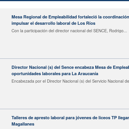
Mesa Regional de Empleabilidad fortaleció la coordinación
impulsar el desarrollo laboral de Los Ríos
Con la participación del director nacional del SENCE, Rodrigo...
Director Nacional (s) del Sence encabeza Mesa de Emplea
oportunidades laborales para La Araucanía
Encabezada por el Director Nacional (s) del Servicio Nacional de
Talleres de apresto laboral para jóvenes de liceos TP llega
Magallanes