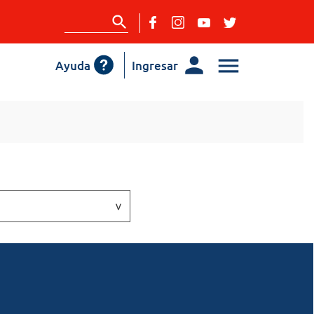
Ayuda
Ingresar