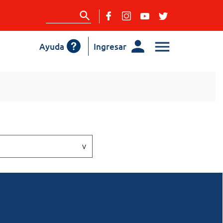
Ayuda
Ingresar