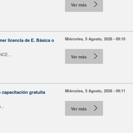
Ver más
Miércoles, 5 Agosto, 2026 - 09:10
er licencia de E. Básica o
NCE...
Ver más
Miércoles, 5 Agosto, 2026 - 09:11
capacitación gratuita
...
Ver más