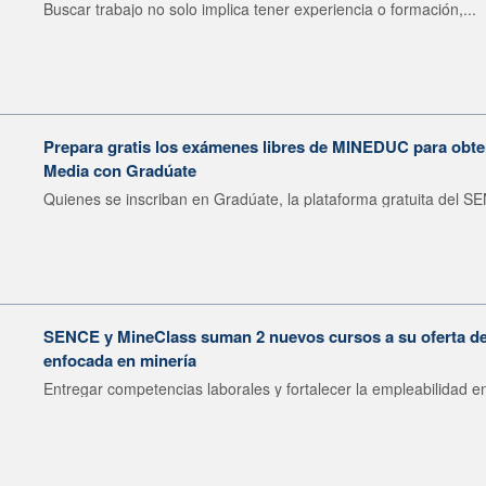
Buscar trabajo no solo implica tener experiencia o formación,...
Prepara gratis los exámenes libres de MINEDUC para obten
Media con Gradúate
Quienes se inscriban en Gradúate, la plataforma gratuita del SE
SENCE y MineClass suman 2 nuevos cursos a su oferta de 
enfocada en minería
Entregar competencias laborales y fortalecer la empleabilidad en