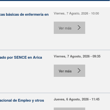
Viernes, 7 Agosto, 2026 - 10:00
cas básicas de enfermería en
Ver más
Viernes, 7 Agosto, 2026 - 09:35
lsado por SENCE en Arica
Ver más
Jueves, 6 Agosto, 2026 - 11:45
Nacional de Empleo y otros