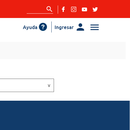
Ayuda
Ingresar