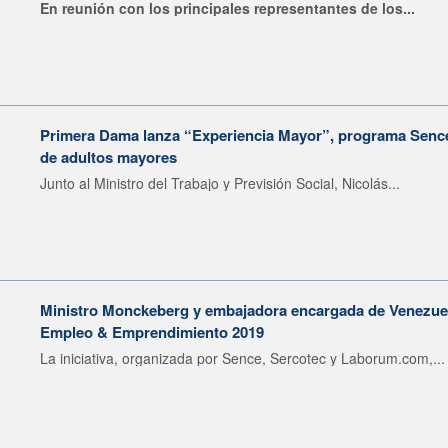
En reunión con los principales representantes de los...
Primera Dama lanza “Experiencia Mayor”, programa Sence 
de adultos mayores
Junto al Ministro del Trabajo y Previsión Social, Nicolás...
Ministro Monckeberg y embajadora encargada de Venezuel
Empleo & Emprendimiento 2019
La iniciativa, organizada por Sence, Sercotec y Laborum.com,...