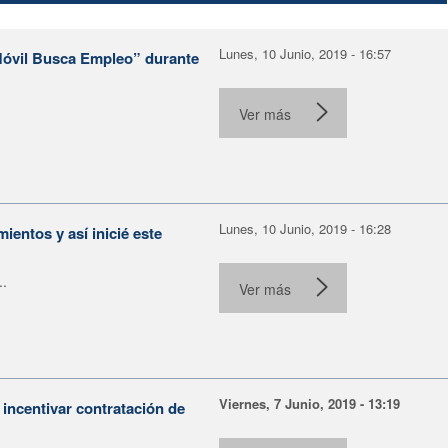
Lunes, 10 Junio, 2019 - 16:57
“Móvil Busca Empleo” durante
Ver más
Lunes, 10 Junio, 2019 - 16:28
ientos y así inicié este
..
Ver más
Viernes, 7 Junio, 2019 - 13:19
ncentivar contratación de