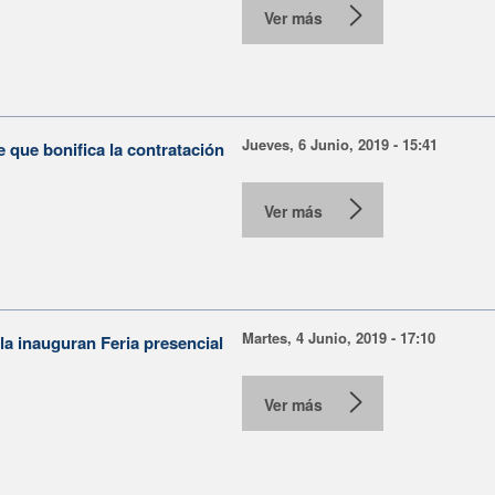
Ver más
Jueves, 6 Junio, 2019 - 15:41
que bonifica la contratación
Ver más
Martes, 4 Junio, 2019 - 17:10
a inauguran Feria presencial
Ver más