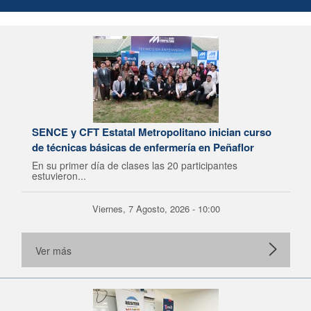
SENCE y CFT Estatal Metropolitano inician curso
de técnicas básicas de enfermería en Peñaflor
En su primer día de clases las 20 participantes
estuvieron...
Viernes, 7 Agosto, 2026 - 10:00
Ver más