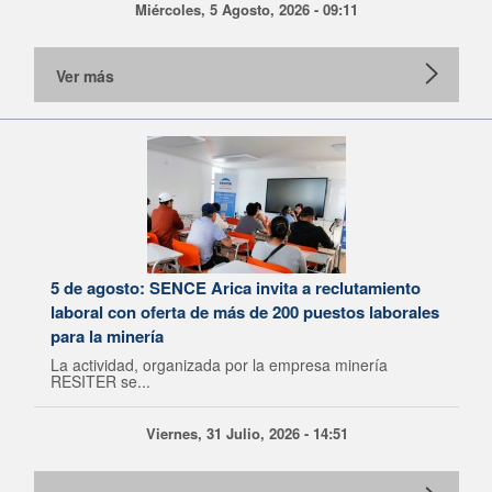
Miércoles, 5 Agosto, 2026 - 09:11
Ver más
5 de agosto: SENCE Arica invita a reclutamiento
laboral con oferta de más de 200 puestos laborales
para la minería
La actividad, organizada por la empresa minería
RESITER se...
Viernes, 31 Julio, 2026 - 14:51