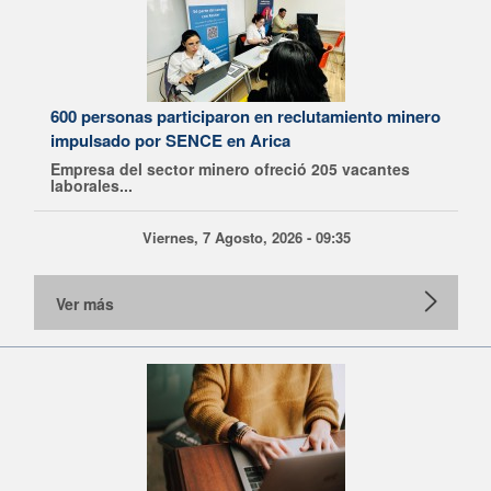
600 personas participaron en reclutamiento minero
impulsado por SENCE en Arica
Empresa del sector minero ofreció 205 vacantes
laborales...
Viernes, 7 Agosto, 2026 - 09:35
Ver más