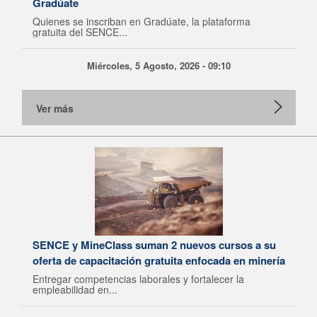
Gradúate
Quienes se inscriban en Gradúate, la plataforma
gratuita del SENCE...
Miércoles, 5 Agosto, 2026 - 09:10
Ver más
SENCE y MineClass suman 2 nuevos cursos a su
oferta de capacitación gratuita enfocada en minería
Entregar competencias laborales y fortalecer la
empleabilidad en...