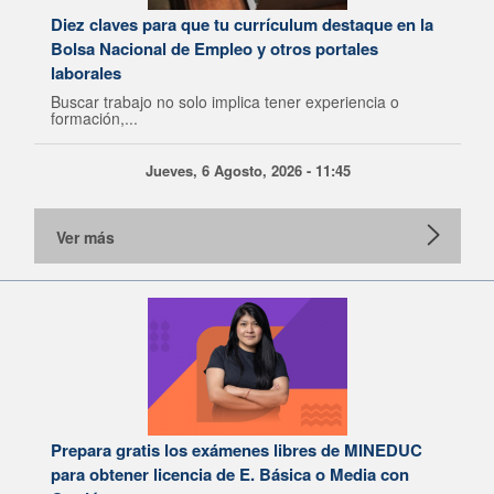
Diez claves para que tu currículum destaque en la
Bolsa Nacional de Empleo y otros portales
laborales
Buscar trabajo no solo implica tener experiencia o
formación,...
Jueves, 6 Agosto, 2026 - 11:45
Ver más
Prepara gratis los exámenes libres de MINEDUC
para obtener licencia de E. Básica o Media con