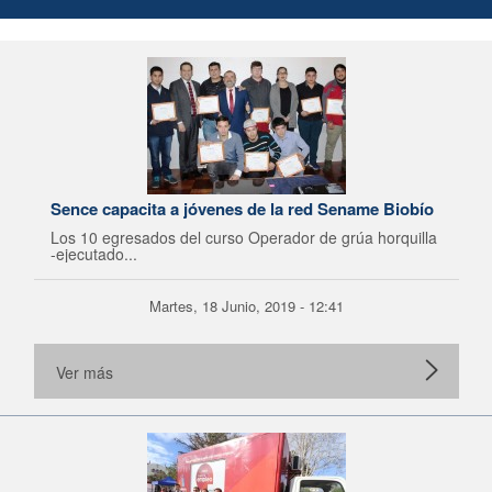
Sence capacita a jóvenes de la red Sename Biobío
Los 10 egresados del curso Operador de grúa horquilla
-ejecutado...
Martes, 18 Junio, 2019 - 12:41
Ver más