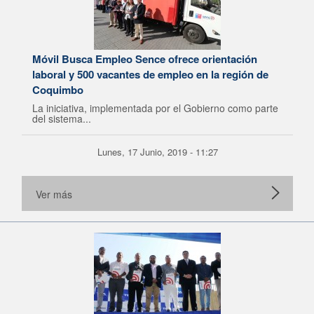
Móvil Busca Empleo Sence ofrece orientación
laboral y 500 vacantes de empleo en la región de
Coquimbo
La iniciativa, implementada por el Gobierno como parte
del sistema...
Lunes, 17 Junio, 2019 - 11:27
Ver más