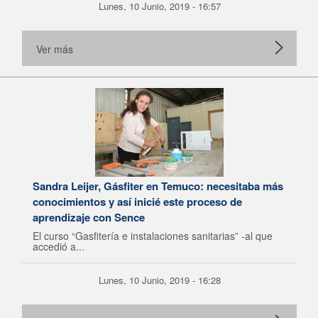
Lunes, 10 Junio, 2019 - 16:57
Ver más
Sandra Leijer, Gásfiter en Temuco: necesitaba más
conocimientos y así inicié este proceso de
aprendizaje con Sence
El curso “Gasfitería e instalaciones sanitarias” -al que
accedió a...
Lunes, 10 Junio, 2019 - 16:28