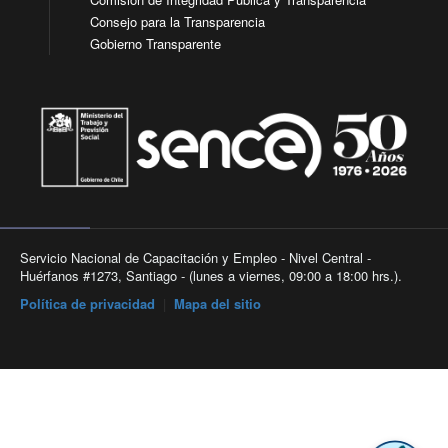
Consejo para la Transparencia
Gobierno Transparente
Servicio Nacional de Capacitación y Empleo - Nivel Central -
Huérfanos #1273, Santiago - (lunes a viernes, 09:00 a 18:00 hrs.).
Política de privacidad
|
Mapa del sitio