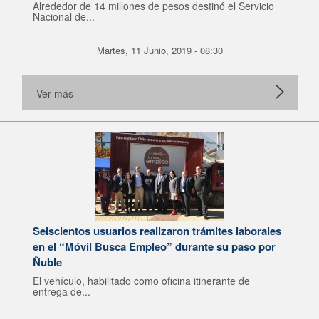
Alrededor de 14 millones de pesos destinó el Servicio
Nacional de...
Martes, 11 Junio, 2019 - 08:30
Ver más
Seiscientos usuarios realizaron trámites laborales
en el “Móvil Busca Empleo” durante su paso por
Ñuble
El vehículo, habilitado como oficina itinerante de
entrega de...