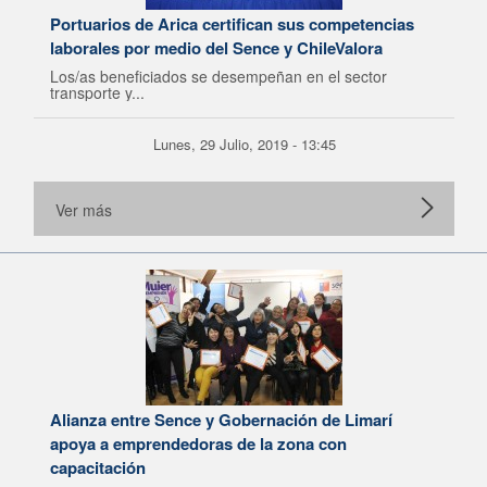
Portuarios de Arica certifican sus competencias
laborales por medio del Sence y ChileValora
Los/as beneficiados se desempeñan en el sector
transporte y...
Lunes, 29 Julio, 2019 - 13:45
Ver más
Alianza entre Sence y Gobernación de Limarí
apoya a emprendedoras de la zona con
capacitación