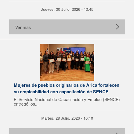
Jueves, 30 Julio, 2026 - 13:45
Ver más
Mujeres de pueblos originarios de Arica fortalecen
su empleabilidad con capacitación de SENCE
El Servicio Nacional de Capacitación y Empleo (SENCE)
entregó los...
Martes, 28 Julio, 2026 - 10:10