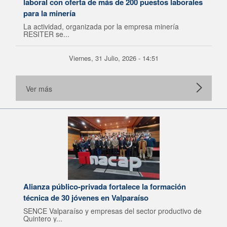
laboral con oferta de más de 200 puestos laborales
para la minería
La actividad, organizada por la empresa minería
RESITER se...
Viernes, 31 Julio, 2026 - 14:51
Ver más
Alianza público-privada fortalece la formación
técnica de 30 jóvenes en Valparaíso
SENCE Valparaíso y empresas del sector productivo de
Quintero y...