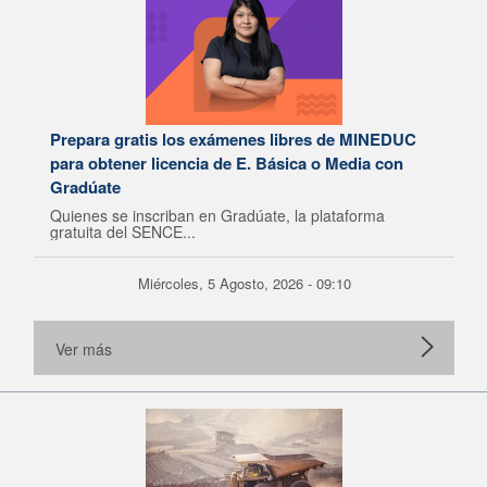
Prepara gratis los exámenes libres de MINEDUC
para obtener licencia de E. Básica o Media con
Gradúate
Quienes se inscriban en Gradúate, la plataforma
gratuita del SENCE...
Miércoles, 5 Agosto, 2026 - 09:10
Ver más