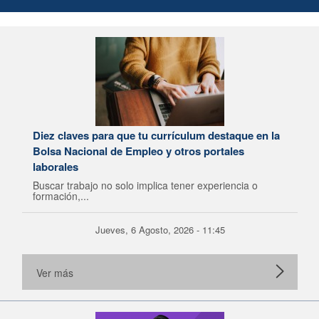
Diez claves para que tu currículum destaque en la
Bolsa Nacional de Empleo y otros portales
laborales
Buscar trabajo no solo implica tener experiencia o
formación,...
Jueves, 6 Agosto, 2026 - 11:45
Ver más