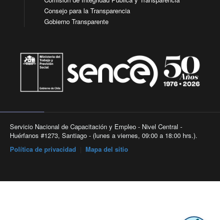
Consejo para la Transparencia
Gobierno Transparente
Servicio Nacional de Capacitación y Empleo - Nivel Central -
Huérfanos #1273, Santiago - (lunes a viernes, 09:00 a 18:00 hrs.).
Política de privacidad
|
Mapa del sitio