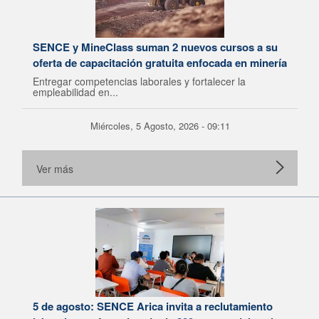
SENCE y MineClass suman 2 nuevos cursos a su
oferta de capacitación gratuita enfocada en minería
Entregar competencias laborales y fortalecer la
empleabilidad en...
Miércoles, 5 Agosto, 2026 - 09:11
Ver más
5 de agosto: SENCE Arica invita a reclutamiento