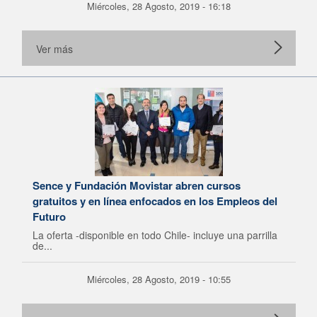
Miércoles, 28 Agosto, 2019 - 16:18
Ver más
Sence y Fundación Movistar abren cursos
gratuitos y en línea enfocados en los Empleos del
Futuro
La oferta -disponible en todo Chile- incluye una parrilla
de...
Miércoles, 28 Agosto, 2019 - 10:55