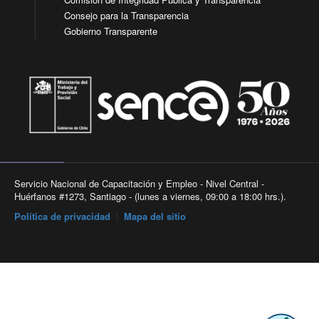
Consejo para la Transparencia
Gobierno Transparente
Servicio Nacional de Capacitación y Empleo - Nivel Central -
Huérfanos #1273, Santiago - (lunes a viernes, 09:00 a 18:00 hrs.).
Política de privacidad
|
Mapa del sitio