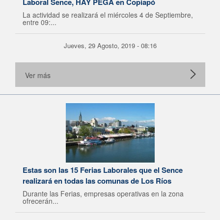
Laboral Sence, HAY PEGA en Copiapó
La actividad se realizará el miércoles 4 de Septiembre,
entre 09:...
Jueves, 29 Agosto, 2019 - 08:16
Ver más
Estas son las 15 Ferias Laborales que el Sence
realizará en todas las comunas de Los Ríos
Durante las Ferias, empresas operativas en la zona
ofrecerán...