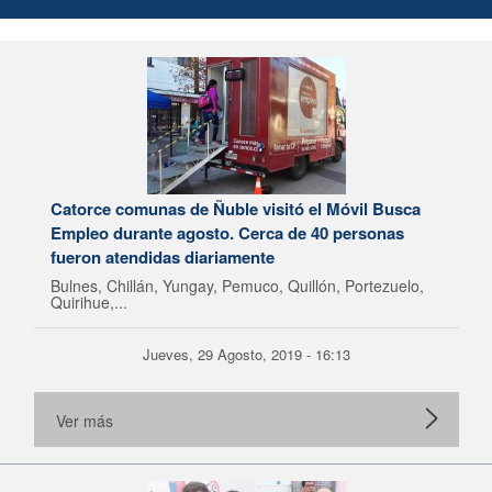
Catorce comunas de Ñuble visitó el Móvil Busca
Empleo durante agosto. Cerca de 40 personas
fueron atendidas diariamente
Bulnes, Chillán, Yungay, Pemuco, Quillón, Portezuelo,
Quirihue,...
Jueves, 29 Agosto, 2019 - 16:13
Ver más