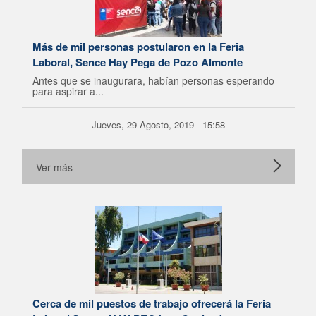
Más de mil personas postularon en la Feria
Laboral, Sence Hay Pega de Pozo Almonte
Antes que se inaugurara, habían personas esperando
para aspirar a...
Jueves, 29 Agosto, 2019 - 15:58
Ver más
Cerca de mil puestos de trabajo ofrecerá la Feria