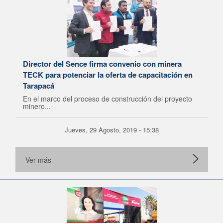
Director del Sence firma convenio con minera
TECK para potenciar la oferta de capacitación en
Tarapacá
En el marco del proceso de construcción del proyecto
minero...
Jueves, 29 Agosto, 2019 - 15:38
Ver más