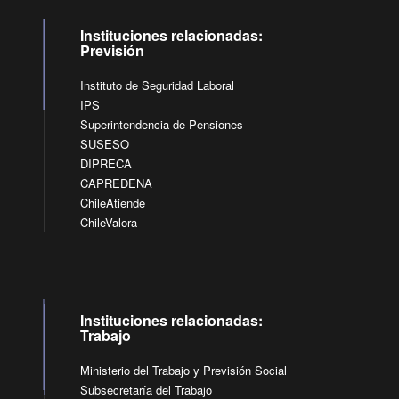
Instituciones relacionadas:
Previsión
Instituto de Seguridad Laboral
IPS
Superintendencia de Pensiones
SUSESO
DIPRECA
CAPREDENA
ChileAtiende
ChileValora
Instituciones relacionadas:
Trabajo
Ministerio del Trabajo y Previsión Social
Subsecretaría del Trabajo