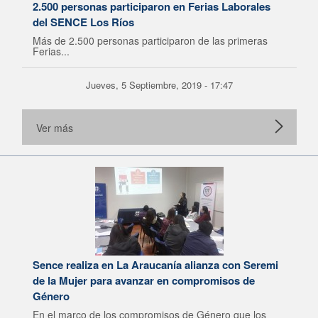
2.500 personas participaron en Ferias Laborales
del SENCE Los Ríos
Más de 2.500 personas participaron de las primeras
Ferias...
Jueves, 5 Septiembre, 2019 - 17:47
Ver más
Sence realiza en La Araucanía alianza con Seremi
de la Mujer para avanzar en compromisos de
Género
En el marco de los compromisos de Género que los