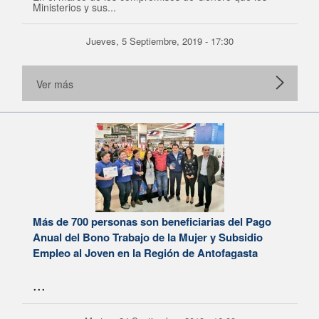
Ministerios y sus...
Jueves, 5 Septiembre, 2019 - 17:30
Ver más
Más de 700 personas son beneficiarias del Pago
Anual del Bono Trabajo de la Mujer y Subsidio
Empleo al Joven en la Región de Antofagasta
...