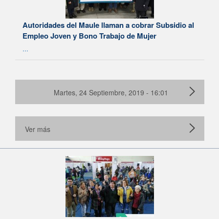
Autoridades del Maule llaman a cobrar Subsidio al
Empleo Joven y Bono Trabajo de Mujer
...
Martes, 24 Septiembre, 2019 - 16:01
Ver más