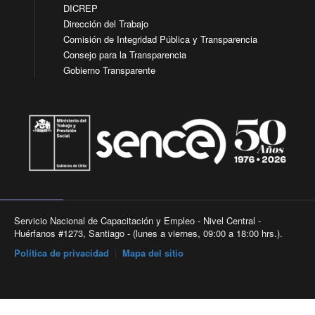
DICREP
Dirección del Trabajo
Comisión de Integridad Pública y Transparencia
Consejo para la Transparencia
Gobierno Transparente
Servicio Nacional de Capacitación y Empleo - Nivel Central -
Huérfanos #1273, Santiago - (lunes a viernes, 09:00 a 18:00 hrs.).
Política de privacidad
|
Mapa del sitio