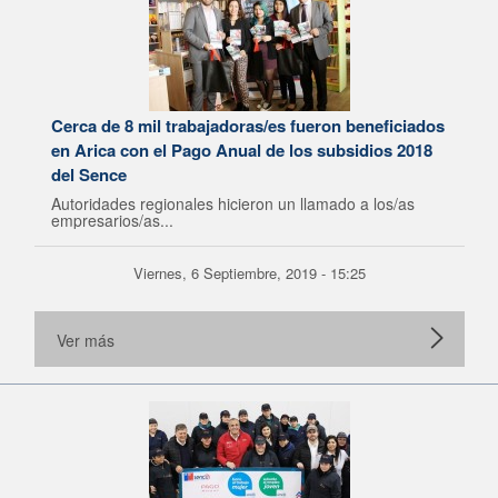
Cerca de 8 mil trabajadoras/es fueron beneficiados
en Arica con el Pago Anual de los subsidios 2018
del Sence
Autoridades regionales hicieron un llamado a los/as
empresarios/as...
Viernes, 6 Septiembre, 2019 - 15:25
Ver más