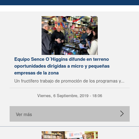
Equipo Sence O´Higgins difunde en terreno
oportunidades dirigidas a micro y pequeñas
empresas de la zona
Un fructífero trabajo de promoción de los programas y...
Viernes, 6 Septiembre, 2019 - 18:06
Ver más