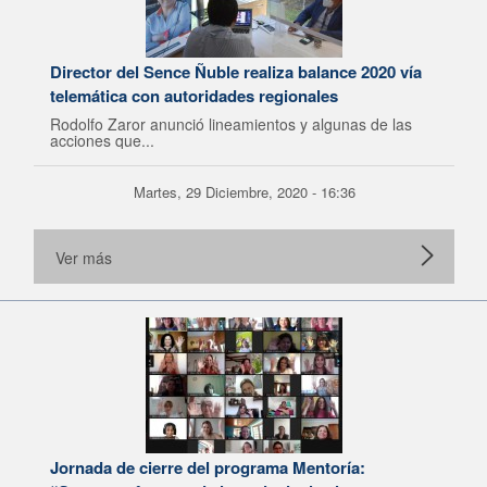
Director del Sence Ñuble realiza balance 2020 vía
telemática con autoridades regionales
Rodolfo Zaror anunció lineamientos y algunas de las
acciones que...
Martes, 29 Diciembre, 2020 - 16:36
Ver más
Jornada de cierre del programa Mentoría: