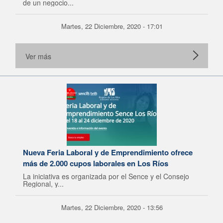
de un negocio...
Martes, 22 Diciembre, 2020 - 17:01
Ver más
Nueva Feria Laboral y de Emprendimiento ofrece
más de 2.000 cupos laborales en Los Ríos
La iniciativa es organizada por el Sence y el Consejo
Regional, y...
Martes, 22 Diciembre, 2020 - 13:56