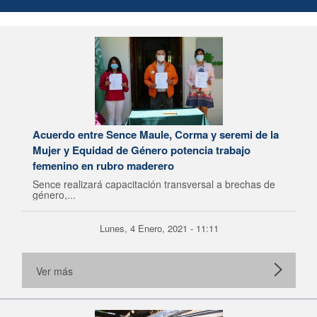
Acuerdo entre Sence Maule, Corma y seremi de la
Mujer y Equidad de Género potencia trabajo
femenino en rubro maderero
Sence realizará capacitación transversal a brechas de
género,...
Lunes, 4 Enero, 2021 - 11:11
Ver más