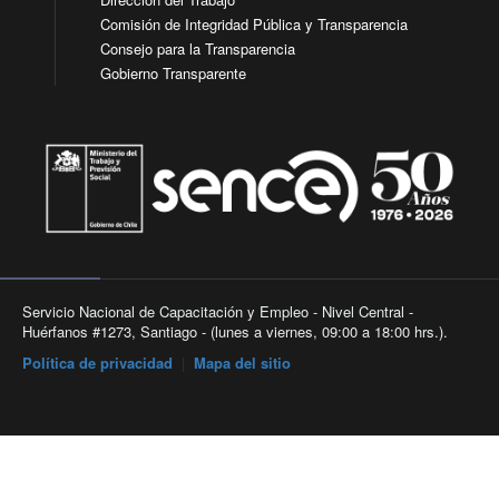
Comisión de Integridad Pública y Transparencia
Consejo para la Transparencia
Gobierno Transparente
Servicio Nacional de Capacitación y Empleo - Nivel Central -
Huérfanos #1273, Santiago - (lunes a viernes, 09:00 a 18:00 hrs.).
Política de privacidad
|
Mapa del sitio