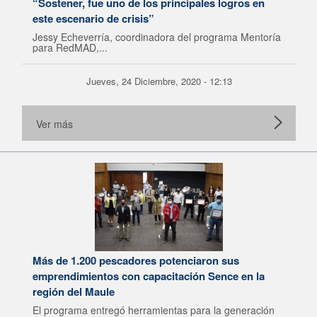
“Sostener, fue uno de los principales logros en
este escenario de crisis”
Jessy Echeverría, coordinadora del programa Mentoría
para RedMAD,...
Jueves, 24 Diciembre, 2020 - 12:13
Ver más
Más de 1.200 pescadores potenciaron sus
emprendimientos con capacitación Sence en la
región del Maule
El programa entregó herramientas para la generación