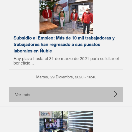
Subsidio al Empleo: Más de 10 mil trabajadoras y
trabajadores han regresado a sus puestos
laborales en Ñuble
Hay plazo hasta el 31 de marzo de 2021 para solicitar el
beneficio...
Martes, 29 Diciembre, 2020 - 16:40
Ver más