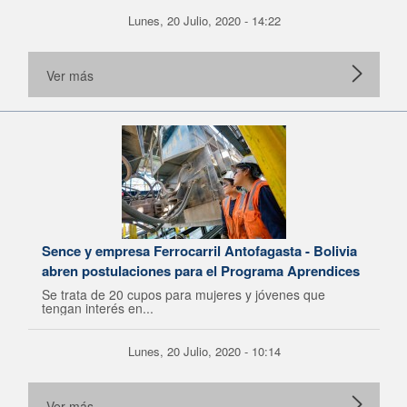
Lunes, 20 Julio, 2020 - 14:22
Ver más
Sence y empresa Ferrocarril Antofagasta - Bolivia
abren postulaciones para el Programa Aprendices
Se trata de 20 cupos para mujeres y jóvenes que
tengan interés en...
Lunes, 20 Julio, 2020 - 10:14
Ver más