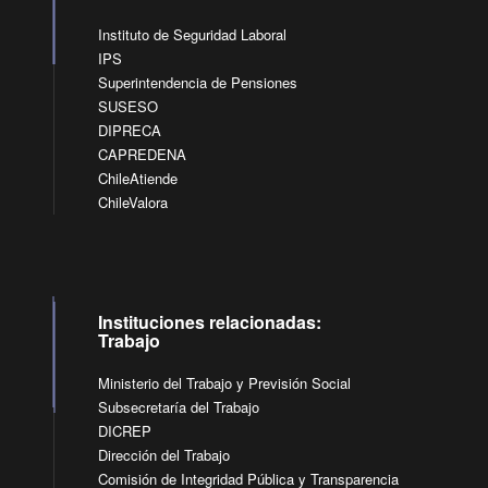
Instituto de Seguridad Laboral
IPS
Superintendencia de Pensiones
SUSESO
DIPRECA
CAPREDENA
ChileAtiende
ChileValora
Instituciones relacionadas:
Trabajo
Ministerio del Trabajo y Previsión Social
Subsecretaría del Trabajo
DICREP
Dirección del Trabajo
Comisión de Integridad Pública y Transparencia