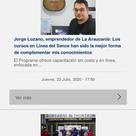
Jorge Lozano, emprendedor de La Araucanía: Los
cursos en Línea del Sence han sido la mejor forma
de complementar mis conocimientos
El Programa ofrece capacitación sin costo y en línea,
enfocada en...
Jueves, 23 Julio, 2020 - 17:56
Ver más