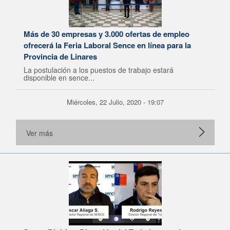
Más de 30 empresas y 3.000 ofertas de empleo
ofrecerá la Feria Laboral Sence en línea para la
Provincia de Linares
La postulación a los puestos de trabajo estará
disponible en sence...
Miércoles, 22 Julio, 2020 - 19:07
Ver más