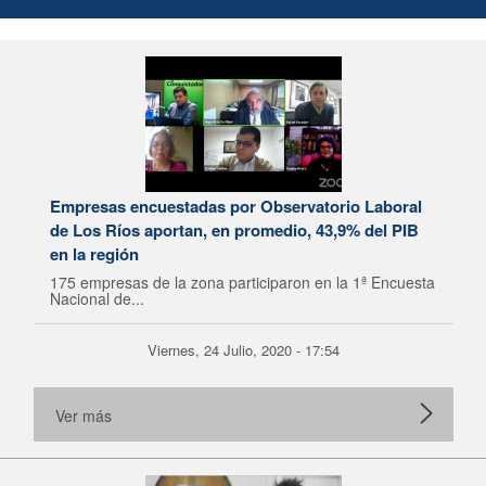
Empresas encuestadas por Observatorio Laboral
de Los Ríos aportan, en promedio, 43,9% del PIB
en la región
175 empresas de la zona participaron en la 1ª Encuesta
Nacional de...
Viernes, 24 Julio, 2020 - 17:54
Ver más