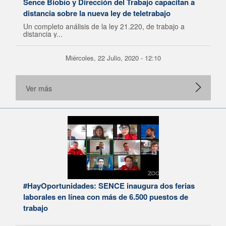
Sence Biobío y Dirección del Trabajo capacitan a
distancia sobre la nueva ley de teletrabajo
Un completo análisis de la ley 21.220, de trabajo a
distancia y...
Miércoles, 22 Julio, 2020 - 12:10
Ver más
#HayOportunidades: SENCE inaugura dos ferias
laborales en línea con más de 6.500 puestos de
trabajo