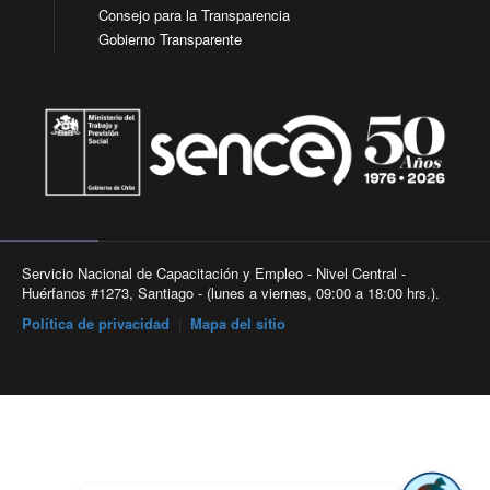
Consejo para la Transparencia
Gobierno Transparente
Servicio Nacional de Capacitación y Empleo - Nivel Central -
Huérfanos #1273, Santiago - (lunes a viernes, 09:00 a 18:00 hrs.).
Política de privacidad
|
Mapa del sitio