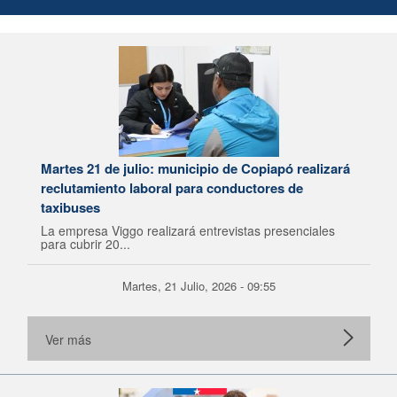
Martes 21 de julio: municipio de Copiapó realizará
reclutamiento laboral para conductores de
taxibuses
La empresa Viggo realizará entrevistas presenciales
para cubrir 20...
Martes, 21 Julio, 2026 - 09:55
Ver más