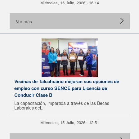
Miércoles, 15 Julio, 2026 - 16:14
Ver más
Vecinas de Talcahuano mejoran sus opciones de
empleo con curso SENCE para Licencia de
Conducir Clase B
La capacitación, impartida a través de las Becas
Laborales del...
Miércoles, 15 Julio, 2026 - 12:51