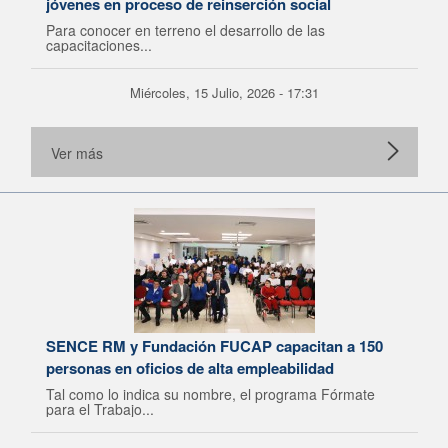
jóvenes en proceso de reinserción social
Para conocer en terreno el desarrollo de las
capacitaciones...
Miércoles, 15 Julio, 2026 - 17:31
Ver más
SENCE RM y Fundación FUCAP capacitan a 150
personas en oficios de alta empleabilidad
Tal como lo indica su nombre, el programa Fórmate
para el Trabajo...