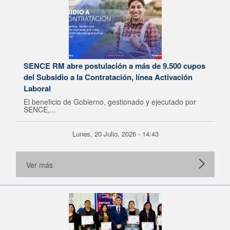
SENCE RM abre postulación a más de 9.500 cupos
del Subsidio a la Contratación, línea Activación
Laboral
El beneficio de Gobierno, gestionado y ejecutado por
SENCE,...
Lunes, 20 Julio, 2026 - 14:43
Ver más