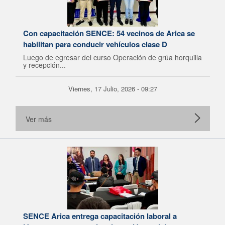
Con capacitación SENCE: 54 vecinos de Arica se
habilitan para conducir vehículos clase D
Luego de egresar del curso Operación de grúa horquilla
y recepción...
Viernes, 17 Julio, 2026 - 09:27
Ver más
SENCE Arica entrega capacitación laboral a