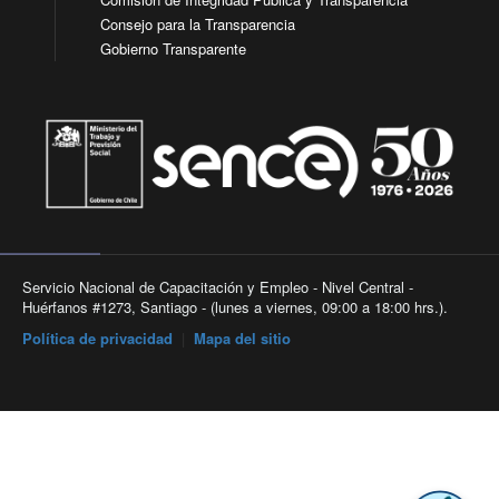
Consejo para la Transparencia
Gobierno Transparente
Servicio Nacional de Capacitación y Empleo - Nivel Central -
Huérfanos #1273, Santiago - (lunes a viernes, 09:00 a 18:00 hrs.).
Política de privacidad
|
Mapa del sitio