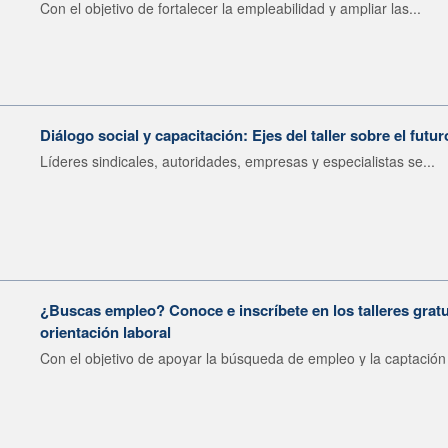
Con el objetivo de fortalecer la empleabilidad y ampliar las...
Diálogo social y capacitación: Ejes del taller sobre el futur
Líderes sindicales, autoridades, empresas y especialistas se...
¿Buscas empleo? Conoce e inscríbete en los talleres gratu
orientación laboral
Con el objetivo de apoyar la búsqueda de empleo y la captación 