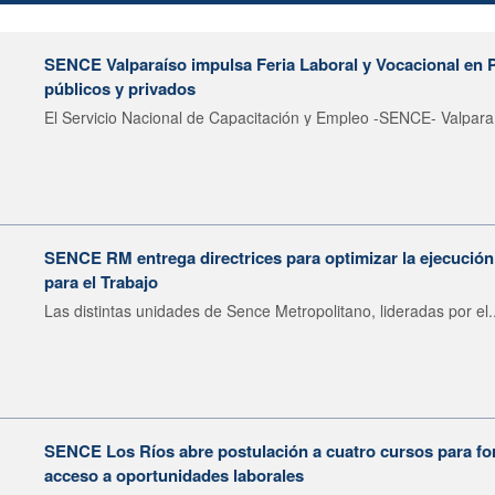
SENCE Valparaíso impulsa Feria Laboral y Vocacional en 
públicos y privados
El Servicio Nacional de Capacitación y Empleo -SENCE- Valparaí
SENCE RM entrega directrices para optimizar la ejecució
para el Trabajo
Las distintas unidades de Sence Metropolitano, lideradas por el..
SENCE Los Ríos abre postulación a cuatro cursos para fort
acceso a oportunidades laborales