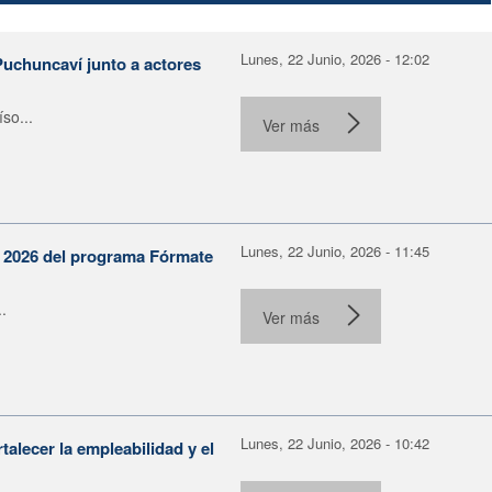
Lunes, 22 Junio, 2026 - 12:02
Puchuncaví junto a actores
so...
Ver más
Lunes, 22 Junio, 2026 - 11:45
n 2026 del programa Fórmate
.
Ver más
Lunes, 22 Junio, 2026 - 10:42
alecer la empleabilidad y el