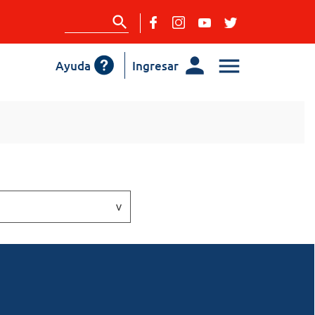
Ayuda
Ingresar