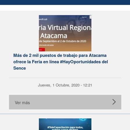
Más de 2 mil puestos de trabajo para Atacama
ofrece la Feria en línea #HayOportunidades del
Sence
Jueves, 1 Octubre, 2020 - 12:21
Ver más