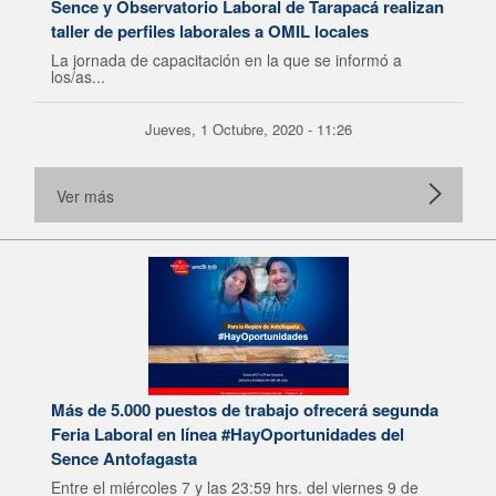
Sence y Observatorio Laboral de Tarapacá realizan
taller de perfiles laborales a OMIL locales
La jornada de capacitación en la que se informó a
los/as...
Jueves, 1 Octubre, 2020 - 11:26
Ver más
Más de 5.000 puestos de trabajo ofrecerá segunda
Feria Laboral en línea #HayOportunidades del
Sence Antofagasta
Entre el miércoles 7 y las 23:59 hrs. del viernes 9 de