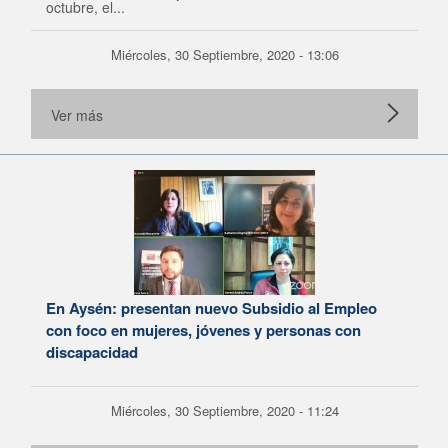
octubre, el...
Miércoles, 30 Septiembre, 2020 - 13:06
Ver más
En Aysén: presentan nuevo Subsidio al Empleo
con foco en mujeres, jóvenes y personas con
discapacidad
Miércoles, 30 Septiembre, 2020 - 11:24