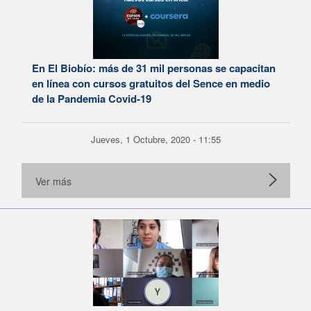
En El Biobío: más de 31 mil personas se capacitan
en línea con cursos gratuitos del Sence en medio
de la Pandemia Covid-19
Jueves, 1 Octubre, 2020 - 11:55
Ver más