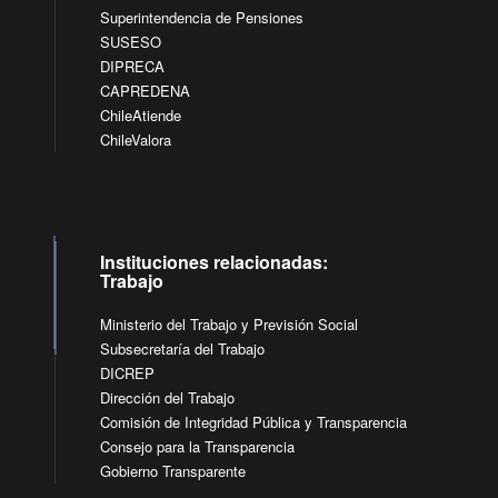
Superintendencia de Pensiones
SUSESO
DIPRECA
CAPREDENA
ChileAtiende
ChileValora
Instituciones relacionadas:
Trabajo
Ministerio del Trabajo y Previsión Social
Subsecretaría del Trabajo
DICREP
Dirección del Trabajo
Comisión de Integridad Pública y Transparencia
Consejo para la Transparencia
Gobierno Transparente