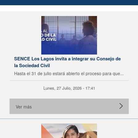
SENCE Los Lagos invita a integrar su Consejo de
la Sociedad Civil
Hasta el 31 de julio estará abierto el proceso para que...
Lunes, 27 Julio, 2026 - 17:41
Ver más