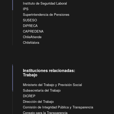
Instituto de Seguridad Laboral
IPS
Superintendencia de Pensiones
SUSESO
DIPRECA
CAPREDENA
ChileAtiende
ChileValora
Instituciones relacionadas:
Trabajo
Ministerio del Trabajo y Previsión Social
Subsecretaría del Trabajo
DICREP
Dirección del Trabajo
Comisión de Integridad Pública y Transparencia
Consejo para la Transparencia