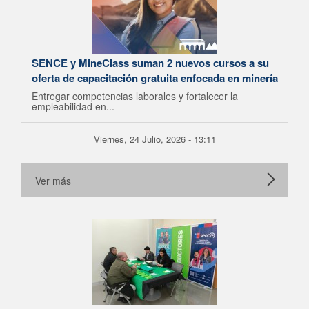
SENCE y MineClass suman 2 nuevos cursos a su
oferta de capacitación gratuita enfocada en minería
Entregar competencias laborales y fortalecer la
empleabilidad en...
Viernes, 24 Julio, 2026 - 13:11
Ver más