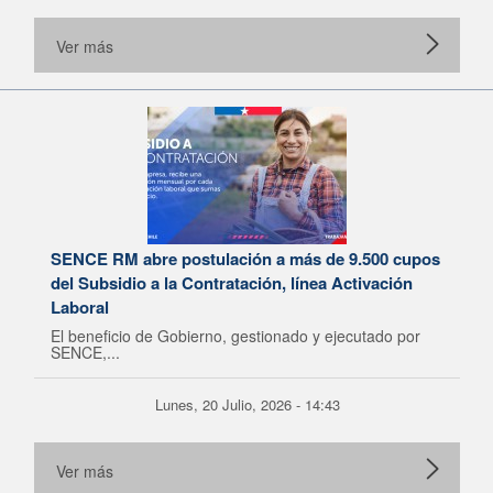
Ver más
SENCE RM abre postulación a más de 9.500 cupos
del Subsidio a la Contratación, línea Activación
Laboral
El beneficio de Gobierno, gestionado y ejecutado por
SENCE,...
Lunes, 20 Julio, 2026 - 14:43
Ver más