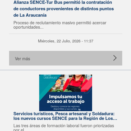
Alianza SENCE-Tur Bus permitió la contratación
de conductores provenientes de distintos puntos
de La Araucanía
Proceso de reclutamiento masivo permitió acercar
oportunidades...
Miércoles, 22 Julio, 2026 - 11:37
Ver más
Servicios turísticos, Pesca artesanal y Soldadura:
los nuevos cursos SENCE para la Región de Los
Lagos
Las tres áreas de formación laboral fueron priorizadas
por el...