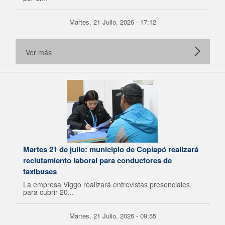
Martes, 21 Julio, 2026 - 17:12
Ver más
Martes 21 de julio: municipio de Copiapó realizará
reclutamiento laboral para conductores de
taxibuses
La empresa Viggo realizará entrevistas presenciales
para cubrir 20...
Martes, 21 Julio, 2026 - 09:55