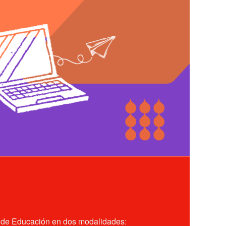
io de Educación en dos modalidades: