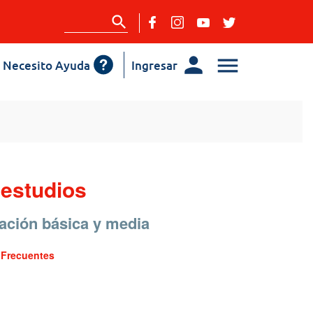
Necesito Ayuda
Ingresar
 estudios
cación básica y media
 Frecuentes