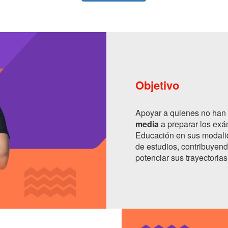
Objetivo
Apoyar a quienes no han 
media
a preparar los exá
Educación en sus modalid
de estudios, contribuyend
potenciar sus trayectorias