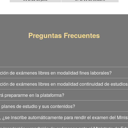
Preguntas Frecuentes
ición de exámenes libres en modalidad fines laborales?
ición de exámenes libres en modalidad continuidad de estudio
á prepararme en la plataforma?
 planes de estudio y sus contenidos?
 ¿se inscribe automáticamente para rendir el examen del Mini