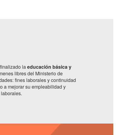
finalizado la
educación básica y
menes libres del Ministerio de
ades: fines laborales y continuidad
o a mejorar su empleabilidad y
 laborales.