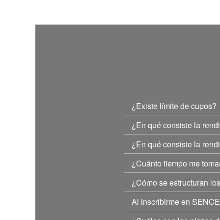
¿Existe límite de cupos?
¿En qué consiste la rend
¿En qué consiste la rend
¿Cuánto tiempo me tomar
¿Cómo se estructuran los
Al inscribirme en SENCE,