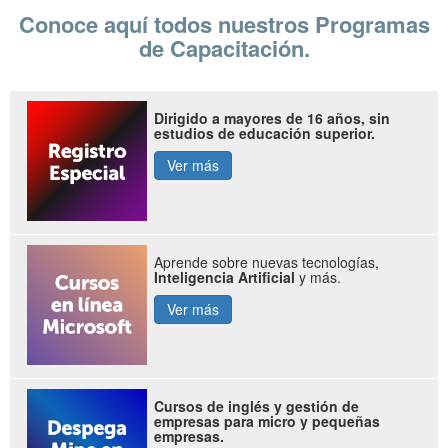
Conoce aquí todos nuestros Programas
de Capacitación.
Dirigido a mayores de 16 años, sin
estudios de educación superior.
Ver más
Aprende sobre nuevas tecnologías,
Inteligencia Artificial
y más.
Ver más
Cursos de inglés y gestión de
empresas para micro y pequeñas
empresas.