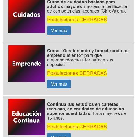
Curso de cuidados básicos para
adultos mayores
+ acceso a certificación
de competencias laborales (ChileValora).
Postulaciones CERRADAS
Ver más
Curso “Gestionando y formalizando mi
emprendimiento”
para que
emprendedores/as formalicen sus
negocios.
Postulaciones CERRADAS
Ver más
Continua tus estudios en carreras
técnicas, en entidades de educación
superior acreditadas.
Para mayores de
16 años.
Postulaciones CERRADAS