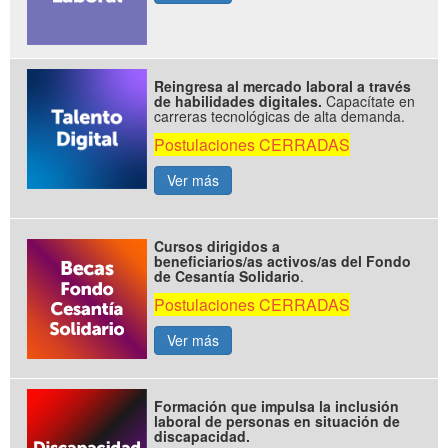
Reingresa al mercado laboral a través
de habilidades digitales.
Capacítate en
carreras tecnológicas de alta demanda.
Postulaciones CERRADAS
Ver más
Cursos dirigidos a
beneficiarios/as activos/as del Fondo
de Cesantía Solidario
.
Postulaciones CERRADAS
Ver más
Formación que impulsa la inclusión
laboral de personas en situación de
discapacidad.