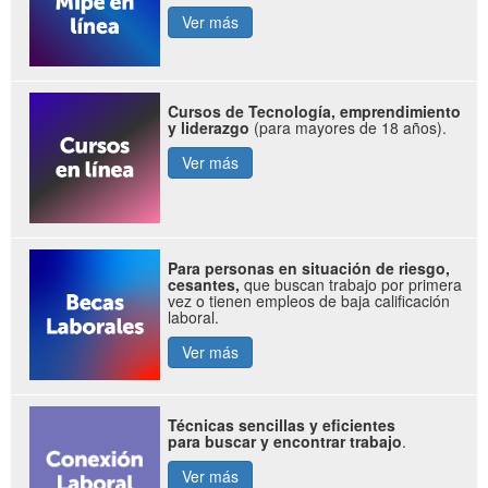
Ver más
Cursos de Tecnología, emprendimiento
y liderazgo
(para mayores de 18 años).
Ver más
Para personas en situación de riesgo,
cesantes,
que buscan trabajo por primera
vez o tienen empleos de baja calificación
laboral.
Ver más
Técnicas sencillas y eficientes
para buscar y encontrar trabajo
.
Ver más