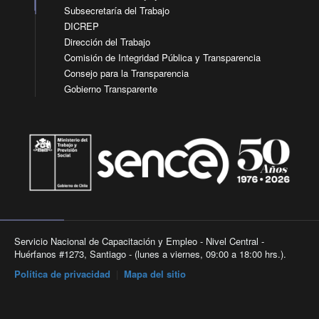
Subsecretaría del Trabajo
DICREP
Dirección del Trabajo
Comisión de Integridad Pública y Transparencia
Consejo para la Transparencia
Gobierno Transparente
Servicio Nacional de Capacitación y Empleo - Nivel Central -
Huérfanos #1273, Santiago - (lunes a viernes, 09:00 a 18:00 hrs.).
Política de privacidad
|
Mapa del sitio