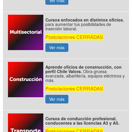
Ver más
Cursos enfocados en distintos oficios
,
para aumentar tus posibilidades de
inserción laboral.
Postulaciones CERRADAS
Ver más
Aprende oficios de construcción, con
perfil Chile Valora.
Obra gruesa
avanzada, albañilería, equipos eléctricos y
más.
Postulaciones CERRADAS
Ver más
Cursos de conducción profesional,
conducentes a las licencias A3 y A5.
Postulaciones CERRADAS