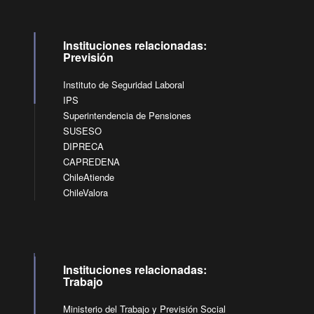
Instituciones relacionadas:
Previsión
Instituto de Seguridad Laboral
IPS
Superintendencia de Pensiones
SUSESO
DIPRECA
CAPREDENA
ChileAtiende
ChileValora
Instituciones relacionadas:
Trabajo
Ministerio del Trabajo y Previsión Social