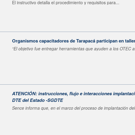
El instructivo detalla el procedimiento y requisitos para...
Organismos capacitadores de Tarapacá participan en taller
“El objetivo fue entregar herramientas que ayuden a los OTEC a.
ATENCIÓN: instrucciones, flujo e interacciones implantac
DTE del Estado -SGDTE
Sence informa que, en el marco del proceso de implantación del.