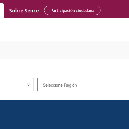
Sobre Sence
Participación ciudadana