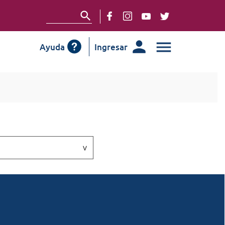
Ayuda
Ingresar