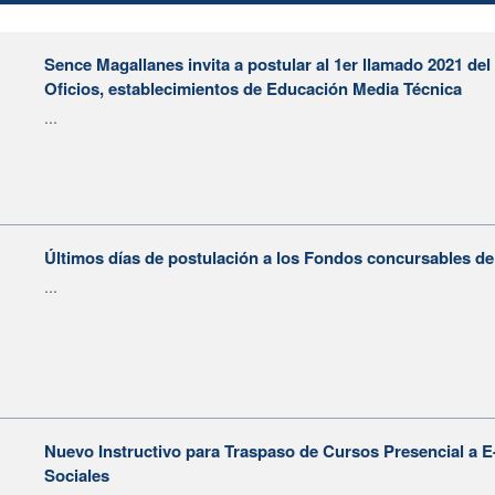
Sence Magallanes invita a postular al 1er llamado 2021 de
Oficios, establecimientos de Educación Media Técnica
...
Últimos días de postulación a los Fondos concursables de
...
Nuevo Instructivo para Traspaso de Cursos Presencial a 
Sociales