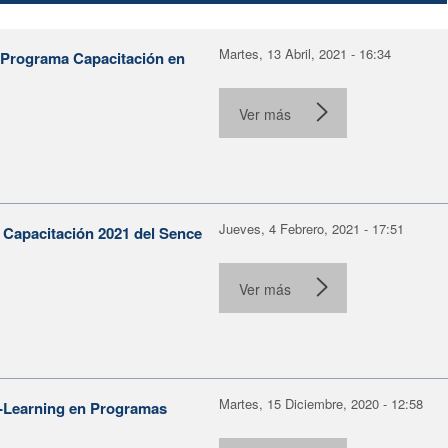
Martes, 13 Abril, 2021 - 16:34
l Programa Capacitación en
Ver más
Jueves, 4 Febrero, 2021 - 17:51
 Capacitación 2021 del Sence
Ver más
Martes, 15 Diciembre, 2020 - 12:58
E-Learning en Programas