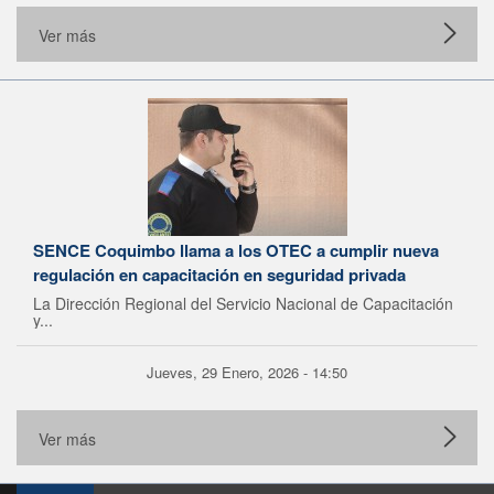
Ver más
SENCE Coquimbo llama a los OTEC a cumplir nueva
regulación en capacitación en seguridad privada
La Dirección Regional del Servicio Nacional de Capacitación
y...
Jueves, 29 Enero, 2026 - 14:50
Ver más