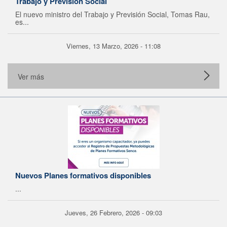
Trabajo y Previsión Social
El nuevo ministro del Trabajo y Previsión Social, Tomas Rau,
es...
Viernes, 13 Marzo, 2026 - 11:08
Ver más
Nuevos Planes formativos disponibles
...
Jueves, 26 Febrero, 2026 - 09:03