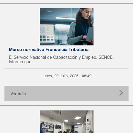
Marco normativo Franquicia Tributaria
El Servicio Nacional de Capacitación y Empleo, SENCE,
informa que...
Lunes, 20 Julio, 2026 - 08:49
Ver más