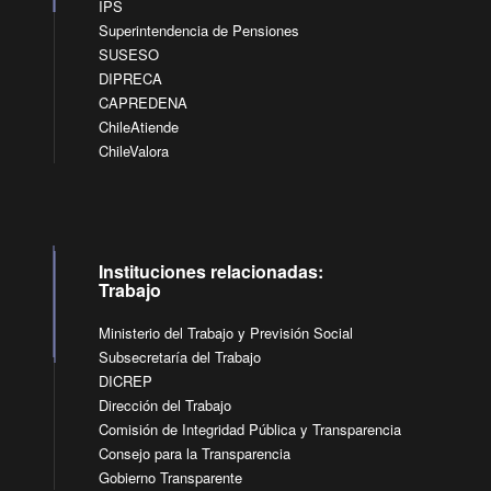
IPS
Superintendencia de Pensiones
SUSESO
DIPRECA
CAPREDENA
ChileAtiende
ChileValora
Instituciones relacionadas:
Trabajo
Ministerio del Trabajo y Previsión Social
Subsecretaría del Trabajo
DICREP
Dirección del Trabajo
Comisión de Integridad Pública y Transparencia
Consejo para la Transparencia
Gobierno Transparente