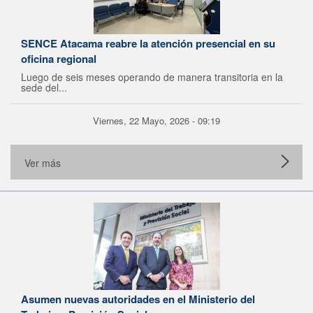
SENCE Atacama reabre la atención presencial en su
oficina regional
Luego de seis meses operando de manera transitoria en la
sede del...
Viernes, 22 Mayo, 2026 - 09:19
Ver más
Asumen nuevas autoridades en el Ministerio del