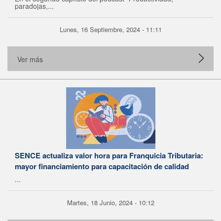
paradojas,...
Lunes, 16 Septiembre, 2024 - 11:11
Ver más
SENCE actualiza valor hora para Franquicia Tributaria:
mayor financiamiento para capacitación de calidad
...
Martes, 18 Junio, 2024 - 10:12