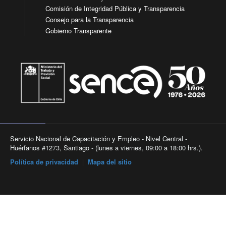
Comisión de Integridad Pública y Transparencia
Consejo para la Transparencia
Gobierno Transparente
Servicio Nacional de Capacitación y Empleo - Nivel Central -
Huérfanos #1273, Santiago - (lunes a viernes, 09:00 a 18:00 hrs.).
Política de privacidad
|
Mapa del sitio