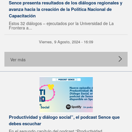
Sence presenta resultados de los diálogos regionales y
avanza hacia la creación de la Política Nacional de
Capacitación
Estos 32 diálogos – ejecutados por la Universidad de La
Frontera a...
Viernes, 9 Agosto, 2024 - 16:09
Ver más
Productividad y diálogo social”, el podcast Sence que
debes escuchar
En el segundo capítulo del podcast “Productividad,