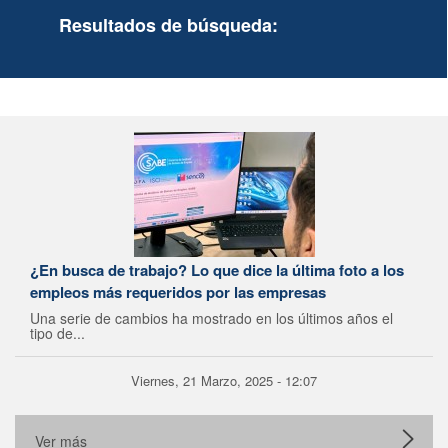
Resultados de búsqueda:
¿En busca de trabajo? Lo que dice la última foto a los
empleos más requeridos por las empresas
Una serie de cambios ha mostrado en los últimos años el
tipo de...
Viernes, 21 Marzo, 2025 - 12:07
Ver más