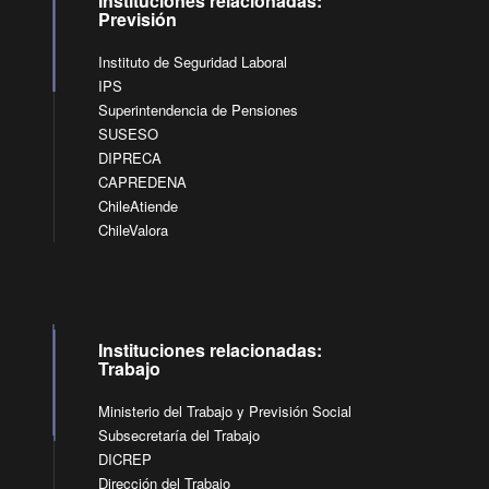
Instituciones relacionadas:
Previsión
Instituto de Seguridad Laboral
IPS
Superintendencia de Pensiones
SUSESO
DIPRECA
CAPREDENA
ChileAtiende
ChileValora
Instituciones relacionadas:
Trabajo
Ministerio del Trabajo y Previsión Social
Subsecretaría del Trabajo
DICREP
Dirección del Trabajo