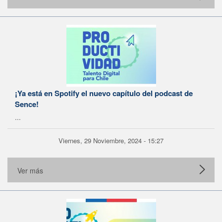
¡Ya está en Spotify el nuevo capítulo del podcast de
Sence!
...
Viernes, 29 Noviembre, 2024 - 15:27
Ver más