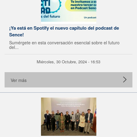
¡Ya está en Spotify el nuevo capítulo del podcast de
Sence!
Sumérgete en esta conversación esencial sobre el futuro
del...
Miércoles, 30 Octubre, 2024 - 16:53
Ver más