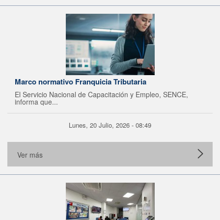
Marco normativo Franquicia Tributaria
El Servicio Nacional de Capacitación y Empleo, SENCE,
informa que...
Lunes, 20 Julio, 2026 - 08:49
Ver más