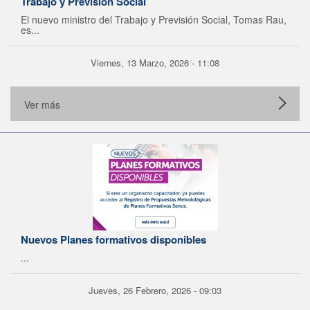
Trabajo y Previsión Social
El nuevo ministro del Trabajo y Previsión Social, Tomas Rau,
es...
Viernes, 13 Marzo, 2026 - 11:08
Ver más
Nuevos Planes formativos disponibles
...
Jueves, 26 Febrero, 2026 - 09:03