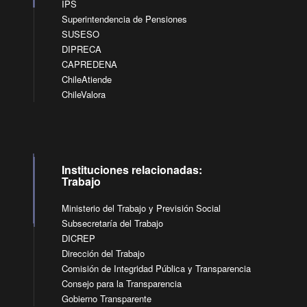
IPS
Superintendencia de Pensiones
SUSESO
DIPRECA
CAPREDENA
ChileAtiende
ChileValora
Instituciones relacionadas:
Trabajo
Ministerio del Trabajo y Previsión Social
Subsecretaría del Trabajo
DICREP
Dirección del Trabajo
Comisión de Integridad Pública y Transparencia
Consejo para la Transparencia
Gobierno Transparente