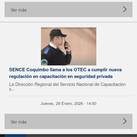
Ver más
SENCE Coquimbo llama a los OTEC a cumplir nueva
regulación en capacitación en seguridad privada
La Dirección Regional del Servicio Nacional de Capacitación
y...
Jueves, 29 Enero, 2026 - 14:50
Ver más