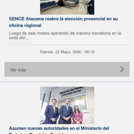
SENCE Atacama reabre la atención presencial en su
oficina regional
Luego de seis meses operando de manera transitoria en la
sede del...
Viernes, 22 Mayo, 2026 - 09:19
Ver más
Asumen nuevas autoridades en el Ministerio del