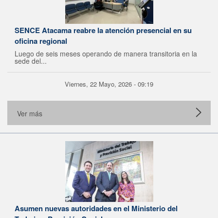
SENCE Atacama reabre la atención presencial en su
oficina regional
Luego de seis meses operando de manera transitoria en la
sede del...
Viernes, 22 Mayo, 2026 - 09:19
Ver más
Asumen nuevas autoridades en el Ministerio del