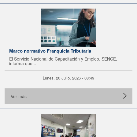
Marco normativo Franquicia Tributaria
El Servicio Nacional de Capacitación y Empleo, SENCE,
informa que...
Lunes, 20 Julio, 2026 - 08:49
Ver más