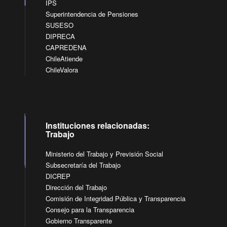
IPS
Superintendencia de Pensiones
SUSESO
DIPRECA
CAPREDENA
ChileAtiende
ChileValora
Instituciones relacionadas:
Trabajo
Ministerio del Trabajo y Previsión Social
Subsecretaría del Trabajo
DICREP
Dirección del Trabajo
Comisión de Integridad Pública y Transparencia
Consejo para la Transparencia
Gobierno Transparente