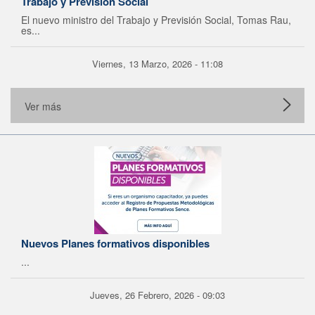
Trabajo y Previsión Social
El nuevo ministro del Trabajo y Previsión Social, Tomas Rau,
es...
Viernes, 13 Marzo, 2026 - 11:08
Ver más
Nuevos Planes formativos disponibles
...
Jueves, 26 Febrero, 2026 - 09:03