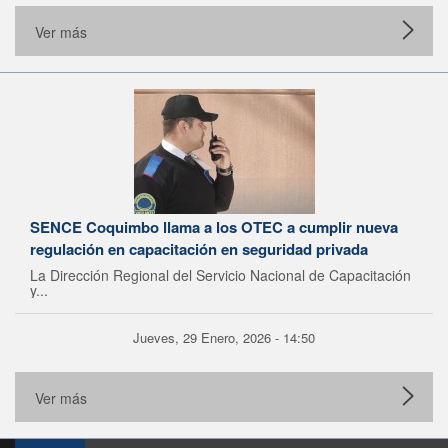
Ver más
SENCE Coquimbo llama a los OTEC a cumplir nueva
regulación en capacitación en seguridad privada
La Dirección Regional del Servicio Nacional de Capacitación
y...
Jueves, 29 Enero, 2026 - 14:50
Ver más