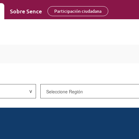
Sobre Sence
Participación ciudadana