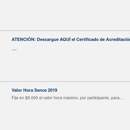
ATENCIÓN: Descargue AQUÍ el Certificado de Acreditació
...
Valor Hora Sence 2019
Fija en $5.000 el valor hora máximo, por participante, para...