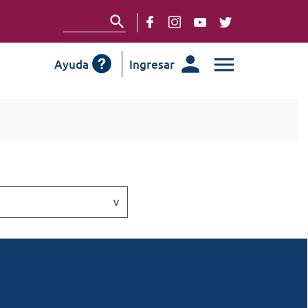
Ayuda
Ingresar