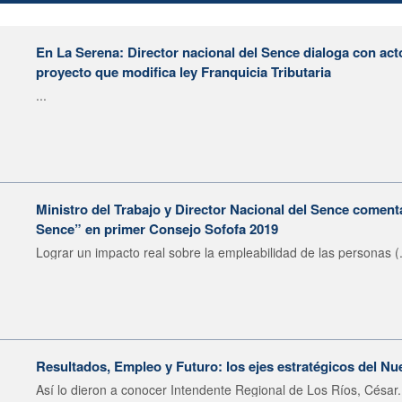
En La Serena: Director nacional del Sence dialoga con act
proyecto que modifica ley Franquicia Tributaria
...
Ministro del Trabajo y Director Nacional del Sence comen
Sence” en primer Consejo Sofofa 2019
Lograr un impacto real sobre la empleabilidad de las personas (.
Resultados, Empleo y Futuro: los ejes estratégicos del N
Así lo dieron a conocer Intendente Regional de Los Ríos, César.