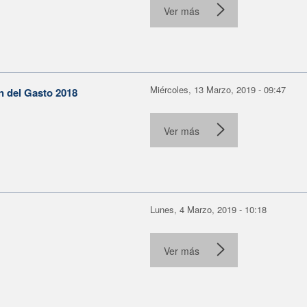
Ver más
Miércoles, 13 Marzo, 2019 - 09:47
n del Gasto 2018
Ver más
Lunes, 4 Marzo, 2019 - 10:18
Ver más