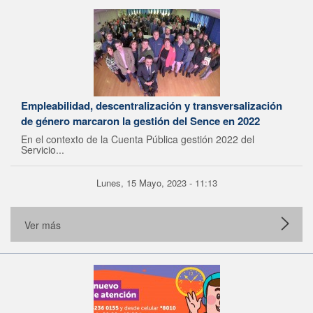
Empleabilidad, descentralización y transversalización
de género marcaron la gestión del Sence en 2022
En el contexto de la Cuenta Pública gestión 2022 del
Servicio...
Lunes, 15 Mayo, 2023 - 11:13
Ver más