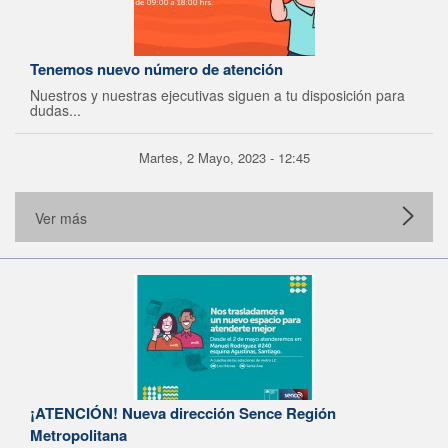
Tenemos nuevo número de atención
Nuestros y nuestras ejecutivas siguen a tu disposición para
dudas...
Martes, 2 Mayo, 2023 - 12:45
Ver más
¡ATENCIÓN! Nueva dirección Sence Región
Metropolitana