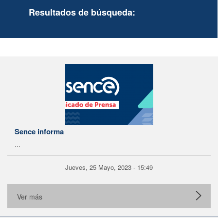
Resultados de búsqueda:
Sence informa
...
Jueves, 25 Mayo, 2023 - 15:49
Ver más