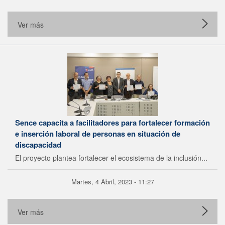
Ver más
Sence capacita a facilitadores para fortalecer formación
e inserción laboral de personas en situación de
discapacidad
El proyecto plantea fortalecer el ecosistema de la inclusión...
Martes, 4 Abril, 2023 - 11:27
Ver más