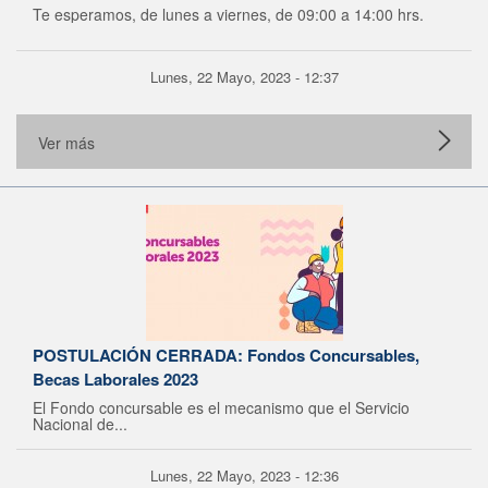
Te esperamos, de lunes a viernes, de 09:00 a 14:00 hrs.
Lunes, 22 Mayo, 2023 - 12:37
Ver más
POSTULACIÓN CERRADA: Fondos Concursables,
Becas Laborales 2023
El Fondo concursable es el mecanismo que el Servicio
Nacional de...
Lunes, 22 Mayo, 2023 - 12:36