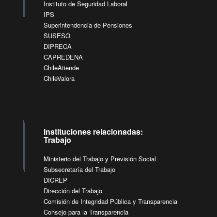
Instituto de Seguridad Laboral
IPS
Superintendencia de Pensiones
SUSESO
DIPRECA
CAPREDENA
ChileAtiende
ChileValora
Instituciones relacionadas:
Trabajo
Ministerio del Trabajo y Previsión Social
Subsecretaría del Trabajo
DICREP
Dirección del Trabajo
Comisión de Integridad Pública y Transparencia
Consejo para la Transparencia