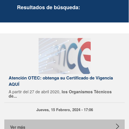
Resultados de búsqueda:
Atención OTEC: obtenga su Certificado de Vigencia
AQUÍ
A partir del 27 de abril 2020,
los Organismos Técnicos
de...
Jueves, 15 Febrero, 2024 - 17:06
Ver más