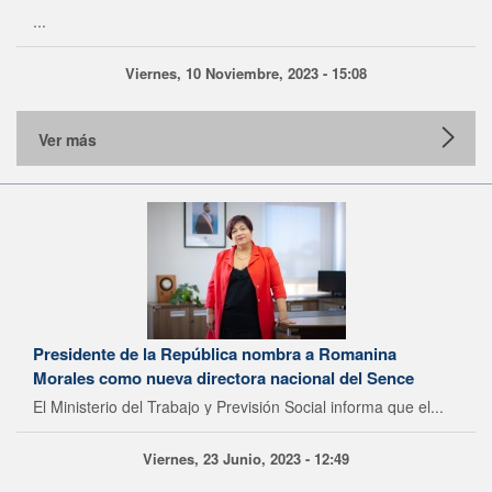
...
Viernes, 10 Noviembre, 2023 - 15:08
Ver más
Presidente de la República nombra a Romanina
Morales como nueva directora nacional del Sence
El Ministerio del Trabajo y Previsión Social informa que el...
Viernes, 23 Junio, 2023 - 12:49