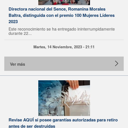
Directora nacional del Sence, Romanina Morales
Baltra, distinguida con el premio 100 Mujeres Líderes
2023
Este reconocimiento se ha entregado ininterrumpidamente
durante 22...
Martes, 14 Noviembre, 2023 - 21:11
Ver más
Revise AQUÍ si posee garantías autorizadas para retiro
antes de ser destruidas