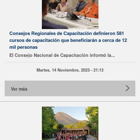
Consejos Regionales de Capacitación definieron 581
cursos de capacitación que beneficiarán a cerca de 12
mil personas
El Consejo Nacional de Capacitación informó la...
Martes, 14 Noviembre, 2023 - 21:13
Ver más