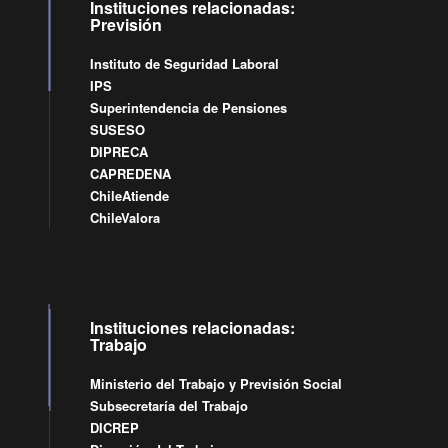
Instituciones relacionadas:
Previsión
Instituto de Seguridad Laboral
IPS
Superintendencia de Pensiones
SUSESO
DIPRECA
CAPREDENA
ChileAtiende
ChileValora
Instituciones relacionadas:
Trabajo
Ministerio del Trabajo y Previsión Social
Subsecretaría del Trabajo
DICREP