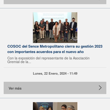
COSOC del Sence Metropolitano cierra su gestión 2023
con importantes acuerdos para el nuevo año
Con la exposición del representante de la Asociación
Gremial de la...
Lunes, 22 Enero, 2024 - 11:49
Ver más