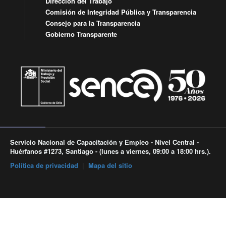
Dirección del Trabajo
Comisión de Integridad Pública y Transparencia
Consejo para la Transparencia
Gobierno Transparente
Servicio Nacional de Capacitación y Empleo - Nivel Central -
Huérfanos #1273, Santiago - (lunes a viernes, 09:00 a 18:00 hrs.).
Política de privacidad
|
Mapa del sitio