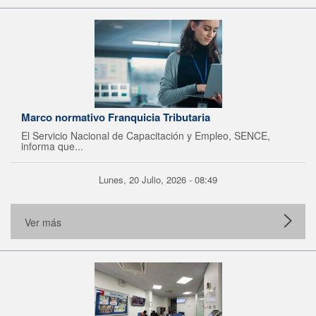
Marco normativo Franquicia Tributaria
El Servicio Nacional de Capacitación y Empleo, SENCE,
informa que...
Lunes, 20 Julio, 2026 - 08:49
Ver más