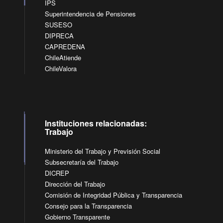
IPS
Superintendencia de Pensiones
SUSESO
DIPRECA
CAPREDENA
ChileAtiende
ChileValora
Instituciones relacionadas:
Trabajo
Ministerio del Trabajo y Previsión Social
Subsecretaría del Trabajo
DICREP
Dirección del Trabajo
Comisión de Integridad Pública y Transparencia
Consejo para la Transparencia
Gobierno Transparente