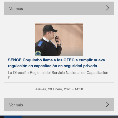
Ver más
SENCE Coquimbo llama a los OTEC a cumplir nueva
regulación en capacitación en seguridad privada
La Dirección Regional del Servicio Nacional de Capacitación
y...
Jueves, 29 Enero, 2026 - 14:50
Ver más