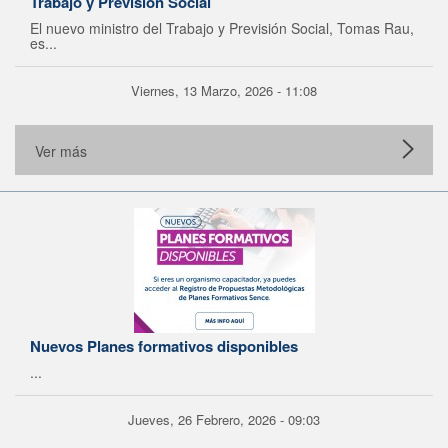
Trabajo y Previsión Social
El nuevo ministro del Trabajo y Previsión Social, Tomas Rau,
es...
Viernes, 13 Marzo, 2026 - 11:08
Ver más
Nuevos Planes formativos disponibles
...
Jueves, 26 Febrero, 2026 - 09:03