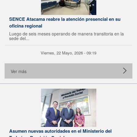
SENCE Atacama reabre la atención presencial en su
oficina regional
Luego de seis meses operando de manera transitoria en la
sede del...
Viernes, 22 Mayo, 2026 - 09:19
Ver más
Asumen nuevas autoridades en el Ministerio del