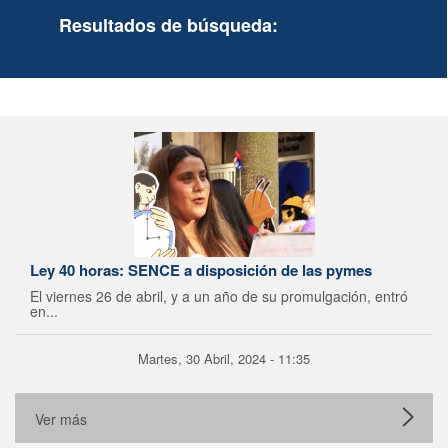
Resultados de búsqueda:
Ley 40 horas: SENCE a disposición de las pymes
El viernes 26 de abril, y a un año de su promulgación, entró
en...
Martes, 30 Abril, 2024 - 11:35
Ver más