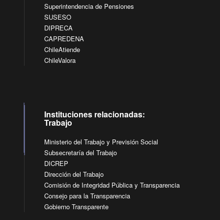
Superintendencia de Pensiones
SUSESO
DIPRECA
CAPREDENA
ChileAtiende
ChileValora
Instituciones relacionadas:
Trabajo
Ministerio del Trabajo y Previsión Social
Subsecretaría del Trabajo
DICREP
Dirección del Trabajo
Comisión de Integridad Pública y Transparencia
Consejo para la Transparencia
Gobierno Transparente