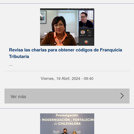
Revisa las charlas para obtener códigos de Franquicia
Tributaria
...
Viernes, 19 Abril, 2024 - 09:40
Ver más