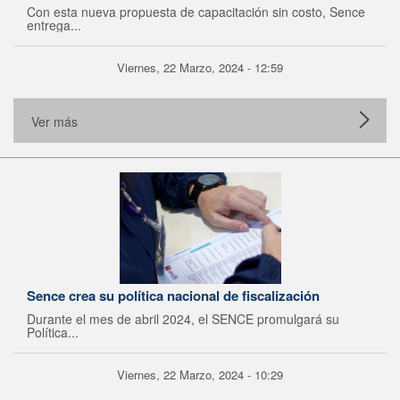
Con esta nueva propuesta de capacitación sin costo, Sence
entrega...
Viernes, 22 Marzo, 2024 - 12:59
Ver más
Sence crea su política nacional de fiscalización
Durante el mes de abril 2024, el SENCE promulgará su
Política...
Viernes, 22 Marzo, 2024 - 10:29