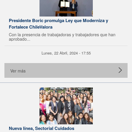
Presidente Boric promulga Ley que Moderniza y
Fortalece ChileValora
Con la presencia de trabajadoras y trabajadores que han
aprobado...
Lunes, 22 Abril, 2024 - 17:55
Ver más
Nueva línea, Sectorial Cuidados