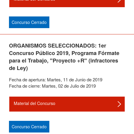
Concurso Cerrado
ORGANISMOS SELECCIONADOS: 1er
Concurso Público 2019, Programa Fórmate
para el Trabajo, "Proyecto +R" (infractores
de Ley)
Fecha de apertura:
Martes
,
11
de
Junio
de
2019
Fecha de cierre:
Martes
,
02
de
Julio
de
2019
Material del Concurso
Concurso Cerrado