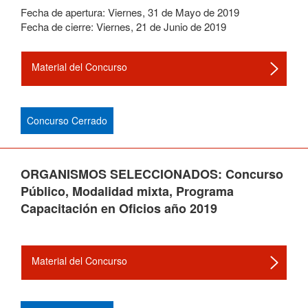
Fecha de apertura:
Viernes
,
31
de
Mayo
de
2019
Fecha de cierre:
Viernes
,
21
de
Junio
de
2019
Material del Concurso
Concurso Cerrado
ORGANISMOS SELECCIONADOS: Concurso
Público, Modalidad mixta, Programa
Capacitación en Oficios año 2019
Material del Concurso