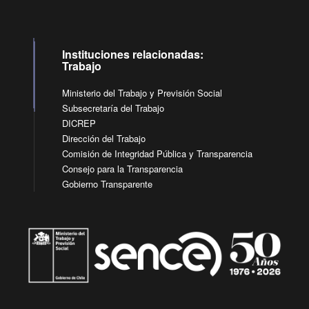
Instituciones relacionadas:
Trabajo
Ministerio del Trabajo y Previsión Social
Subsecretaría del Trabajo
DICREP
Dirección del Trabajo
Comisión de Integridad Pública y Transparencia
Consejo para la Transparencia
Gobierno Transparente