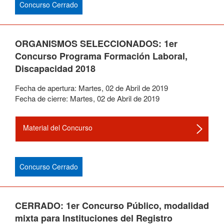
Concurso Cerrado
ORGANISMOS SELECCIONADOS: 1er
Concurso Programa Formación Laboral,
Discapacidad 2018
Fecha de apertura:
Martes
,
02
de
Abril
de
2019
Fecha de cierre:
Martes
,
02
de
Abril
de
2019
Material del Concurso
Concurso Cerrado
CERRADO: 1er Concurso Público, modalidad
mixta para Instituciones del Registro