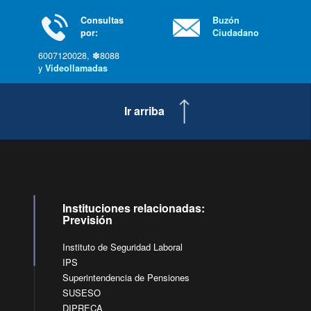
Consultas
Buzón
por:
Ciudadano
6007120028, ✽8088
y
Videollamadas
Ir arriba
Instituciones relacionadas:
Previsión
Instituto de Seguridad Laboral
IPS
Superintendencia de Pensiones
SUSESO
DIPRECA