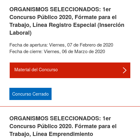
ORGANISMOS SELECCIONADOS: 1er
Concurso Público 2020, Fórmate para el
Trabajo, Línea Registro Especial (Inserción
Laboral)
Fecha de apertura:
Viernes
,
07
de
Febrero
de
2020
Fecha de cierre:
Viernes
,
06
de
Marzo
de
2020
Material del Concurso
Concurso Cerrado
ORGANISMOS SELECCIONADOS: 1er
Concurso Público 2020. Fórmate para el
Trabajo, Línea Emprendimiento