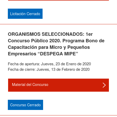
Licitación Cerrado
ORGANISMOS SELECCIONADOS: 1er
Concurso Público 2020. Programa Bono de
Capacitación para Micro y Pequeños
Empresarios “DESPEGA MIPE”
Fecha de apertura:
Jueves
,
23
de
Enero
de
2020
Fecha de cierre:
Jueves
,
13
de
Febrero
de
2020
Material del Concurso
Concurso Cerrado