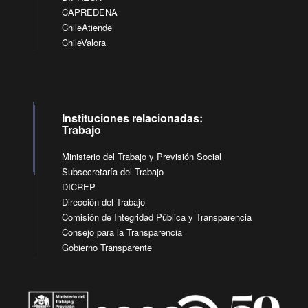
CAPREDENA
ChileAtiende
ChileValora
Instituciones relacionadas:
Trabajo
Ministerio del Trabajo y Previsión Social
Subsecretaría del Trabajo
DICREP
Dirección del Trabajo
Comisión de Integridad Pública y Transparencia
Consejo para la Transparencia
Gobierno Transparente