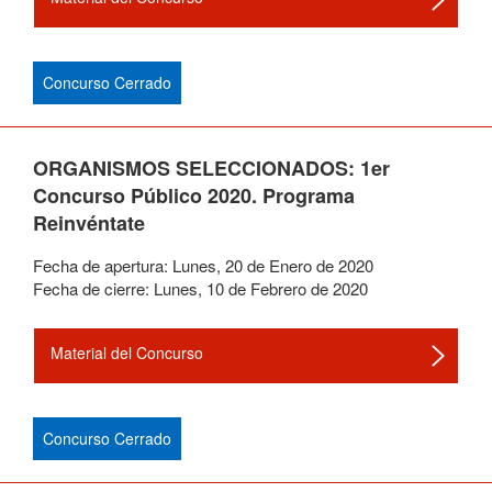
Concurso Cerrado
ORGANISMOS SELECCIONADOS: 1er
Concurso Público 2020. Programa
Reinvéntate
Fecha de apertura:
Lunes
,
20
de
Enero
de
2020
Fecha de cierre:
Lunes
,
10
de
Febrero
de
2020
Material del Concurso
Concurso Cerrado