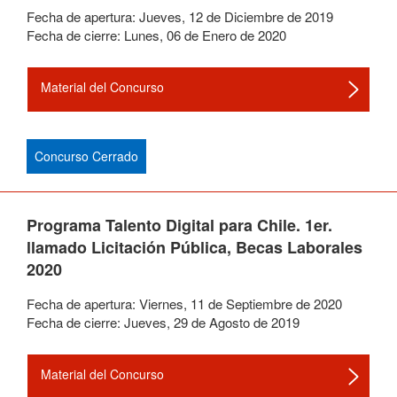
Fecha de apertura:
Jueves
,
12
de
Diciembre
de
2019
Fecha de cierre:
Lunes
,
06
de
Enero
de
2020
Material del Concurso
Concurso Cerrado
Programa Talento Digital para Chile. 1er.
llamado Licitación Pública, Becas Laborales
2020
Fecha de apertura:
Viernes
,
11
de
Septiembre
de
2020
Fecha de cierre:
Jueves
,
29
de
Agosto
de
2019
Material del Concurso