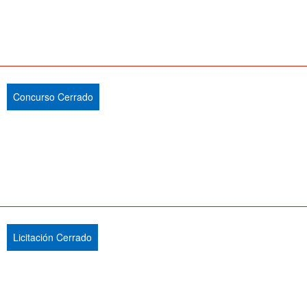
Concurso Cerrado
Licitación Cerrado