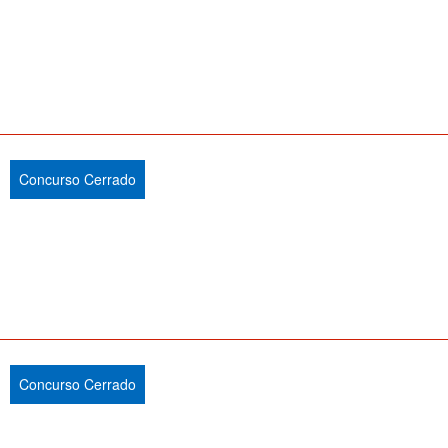
Concurso Cerrado
Concurso Cerrado