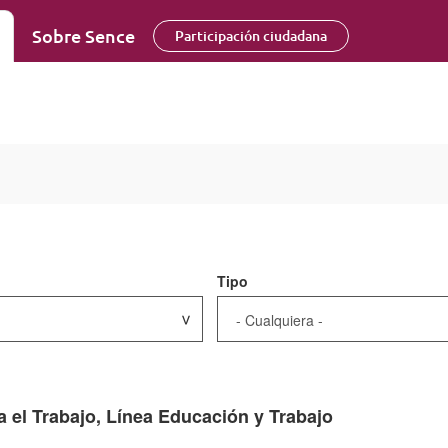
Sobre Sence
Participación ciudadana
Tipo
 el Trabajo, Línea Educación y Trabajo