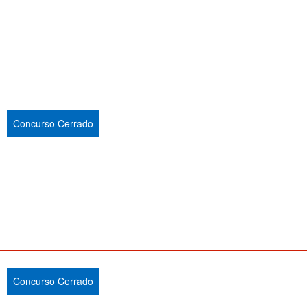
Concurso Cerrado
Concurso Cerrado