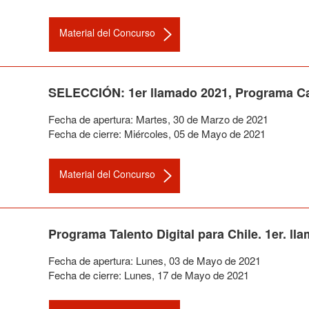
Material del Concurso
SELECCIÓN: 1er llamado 2021, Programa Cap
Fecha de apertura:
Martes
,
30
de
Marzo
de
2021
Fecha de cierre:
Miércoles
,
05
de
Mayo
de
2021
Material del Concurso
Programa Talento Digital para Chile. 1er. l
Fecha de apertura:
Lunes
,
03
de
Mayo
de
2021
Fecha de cierre:
Lunes
,
17
de
Mayo
de
2021