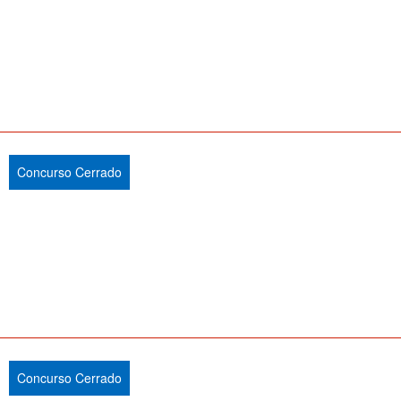
Concurso Cerrado
Concurso Cerrado