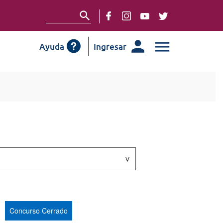
Ayuda
Ingresar
Concurso Cerrado