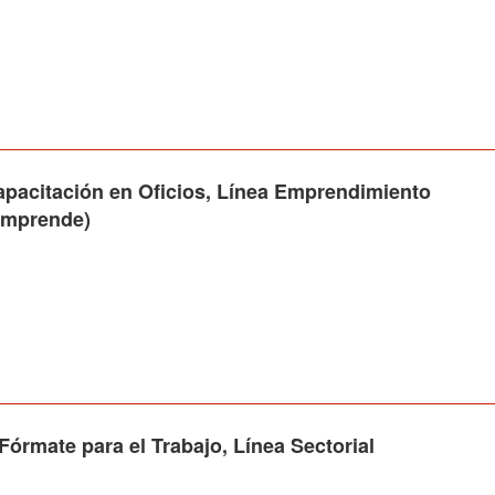
pacitación en Oficios, Línea Emprendimiento
 Emprende)
rmate para el Trabajo, Línea Sectorial