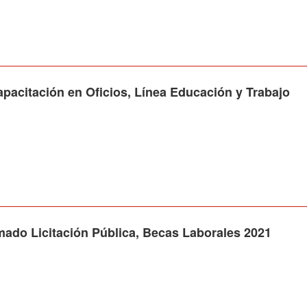
acitación en Oficios, Línea Educación y Trabajo
lamado Licitación Pública, Becas Laborales 2021