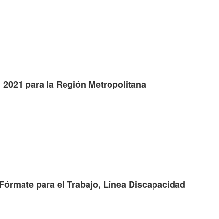
2021 para la Región Metropolitana
órmate para el Trabajo, Línea Discapacidad