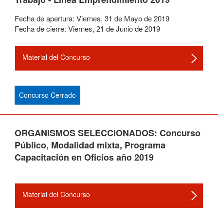
Fecha de apertura:
Viernes
,
31
de
Mayo
de
2019
Fecha de cierre:
Viernes
,
21
de
Junio
de
2019
Material del Concurso
Concurso Cerrado
ORGANISMOS SELECCIONADOS: Concurso
Público, Modalidad mixta, Programa
Capacitación en Oficios año 2019
Material del Concurso