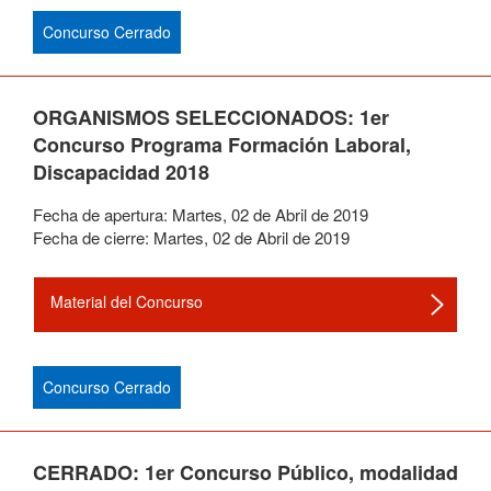
Concurso Cerrado
ORGANISMOS SELECCIONADOS: 1er
Concurso Programa Formación Laboral,
Discapacidad 2018
Fecha de apertura:
Martes
,
02
de
Abril
de
2019
Fecha de cierre:
Martes
,
02
de
Abril
de
2019
Material del Concurso
Concurso Cerrado
CERRADO: 1er Concurso Público, modalidad