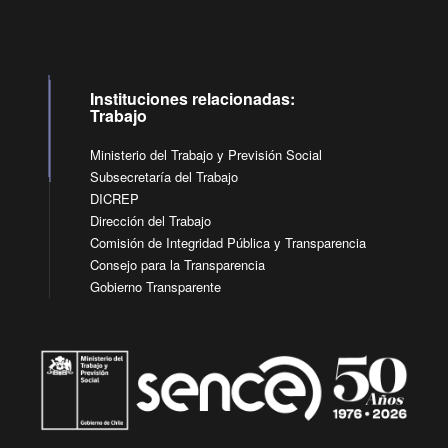
Instituciones relacionadas:
Trabajo
Ministerio del Trabajo y Previsión Social
Subsecretaría del Trabajo
DICREP
Dirección del Trabajo
Comisión de Integridad Pública y Transparencia
Consejo para la Transparencia
Gobierno Transparente