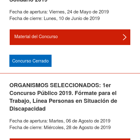
Fecha de apertura:
Viernes
,
24
de
Mayo
de
2019
Fecha de cierre:
Lunes
,
10
de
Junio
de
2019
Material del Concurso
Concurso Cerrado
ORGANISMOS SELECCIONADOS: 1er
Concurso Público 2019. Fórmate para el
Trabajo, Línea Personas en Situación de
Discapacidad
Fecha de apertura:
Martes
,
06
de
Agosto
de
2019
Fecha de cierre:
Miércoles
,
28
de
Agosto
de
2019