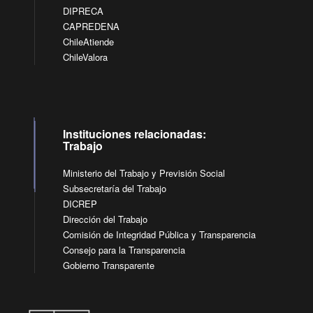
DIPRECA
CAPREDENA
ChileAtiende
ChileValora
Instituciones relacionadas:
Trabajo
Ministerio del Trabajo y Previsión Social
Subsecretaría del Trabajo
DICREP
Dirección del Trabajo
Comisión de Integridad Pública y Transparencia
Consejo para la Transparencia
Gobierno Transparente