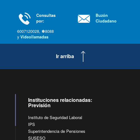
Consultas
Buzón
por:
Ciudadano
6007120028, ✽8088
y
Videollamadas
Ir arriba
Instituciones relacionadas:
Previsión
Instituto de Seguridad Laboral
IPS
Superintendencia de Pensiones
SUSESO