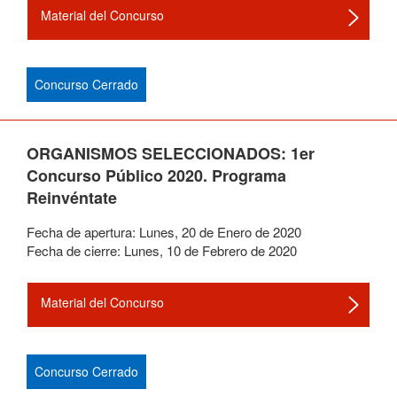
Material del Concurso
Concurso Cerrado
ORGANISMOS SELECCIONADOS: 1er
Concurso Público 2020. Programa
Reinvéntate
Fecha de apertura:
Lunes
,
20
de
Enero
de
2020
Fecha de cierre:
Lunes
,
10
de
Febrero
de
2020
Material del Concurso
Concurso Cerrado