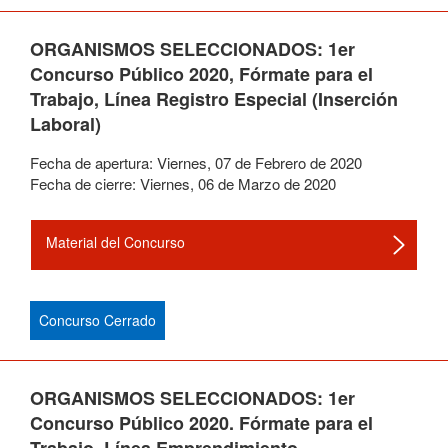
ORGANISMOS SELECCIONADOS: 1er
Concurso Público 2020, Fórmate para el
Trabajo, Línea Registro Especial (Inserción
Laboral)
Fecha de apertura:
Viernes
,
07
de
Febrero
de
2020
Fecha de cierre:
Viernes
,
06
de
Marzo
de
2020
Material del Concurso
Concurso Cerrado
ORGANISMOS SELECCIONADOS: 1er
Concurso Público 2020. Fórmate para el