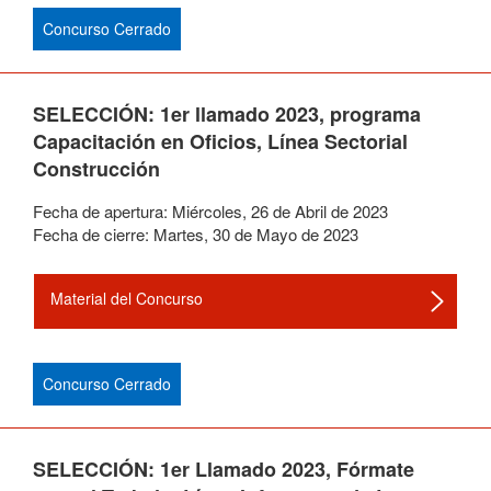
Concurso Cerrado
SELECCIÓN: 1er llamado 2023, programa
Capacitación en Oficios, Línea Sectorial
Construcción
Fecha de apertura:
Miércoles
,
26
de
Abril
de
2023
Fecha de cierre:
Martes
,
30
de
Mayo
de
2023
Material del Concurso
Concurso Cerrado
SELECCIÓN: 1er Llamado 2023, Fórmate