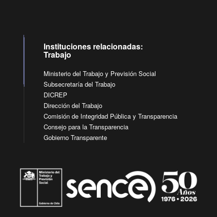
Instituciones relacionadas:
Trabajo
Ministerio del Trabajo y Previsión Social
Subsecretaría del Trabajo
DICREP
Dirección del Trabajo
Comisión de Integridad Pública y Transparencia
Consejo para la Transparencia
Gobierno Transparente