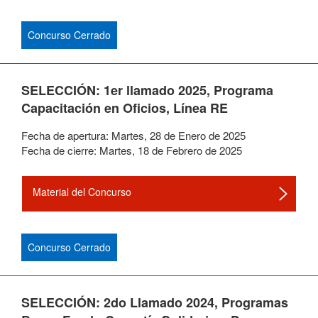
Concurso Cerrado
SELECCIÓN: 1er llamado 2025, Programa
Capacitación en Oficios, Línea RE
Fecha de apertura:
Martes
,
28
de
Enero
de
2025
Fecha de cierre:
Martes
,
18
de
Febrero
de
2025
Material del Concurso
Concurso Cerrado
SELECCIÓN: 2do Llamado 2024, Programas