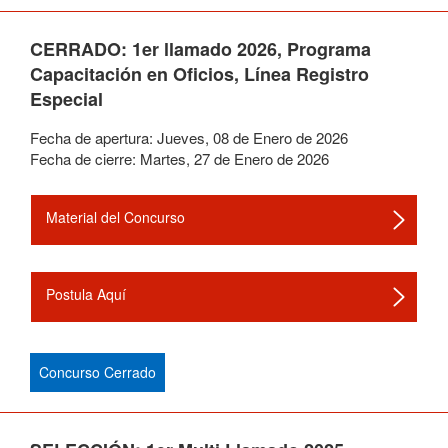
CERRADO: 1er llamado 2026, Programa
Capacitación en Oficios, Línea Registro
Especial
Fecha de apertura:
Jueves
,
08
de
Enero
de
2026
Fecha de cierre:
Martes
,
27
de
Enero
de
2026
Material del Concurso
Postula Aquí
Concurso Cerrado