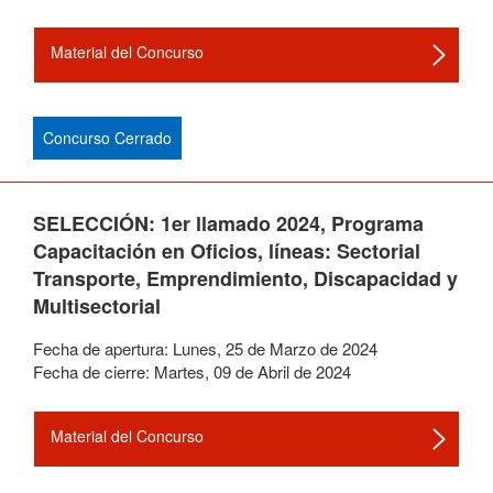
Material del Concurso
Concurso Cerrado
SELECCIÓN: 1er llamado 2024, Programa
Capacitación en Oficios, líneas: Sectorial
Transporte, Emprendimiento, Discapacidad y
Multisectorial
Fecha de apertura:
Lunes
,
25
de
Marzo
de
2024
Fecha de cierre:
Martes
,
09
de
Abril
de
2024
Material del Concurso