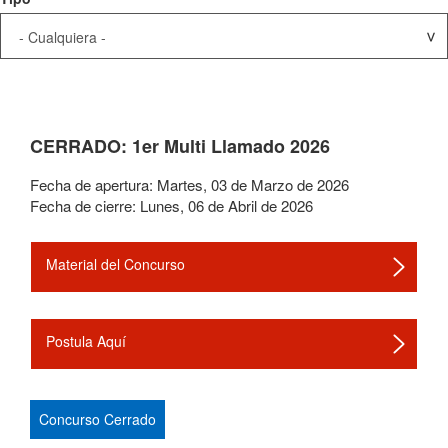
CERRADO: 1er Multi Llamado 2026
Fecha de apertura:
Martes
,
03
de
Marzo
de
2026
Fecha de cierre:
Lunes
,
06
de
Abril
de
2026
Material del Concurso
Postula Aquí
Concurso Cerrado