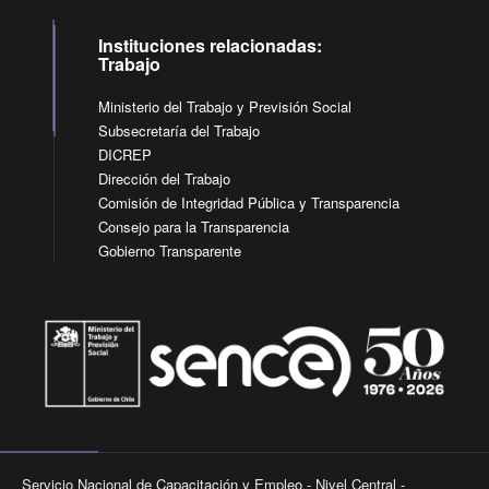
Instituciones relacionadas:
Trabajo
Ministerio del Trabajo y Previsión Social
Subsecretaría del Trabajo
DICREP
Dirección del Trabajo
Comisión de Integridad Pública y Transparencia
Consejo para la Transparencia
Gobierno Transparente
Servicio Nacional de Capacitación y Empleo - Nivel Central -