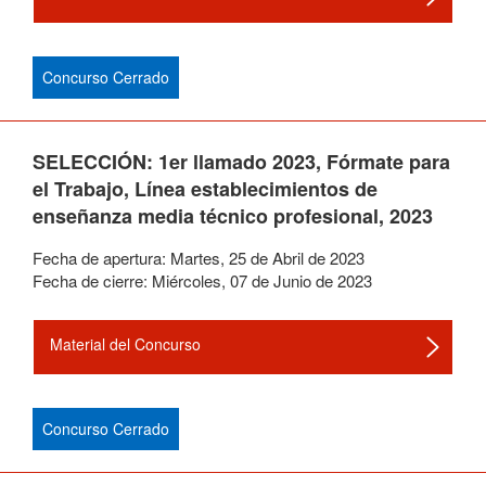
Concurso Cerrado
SELECCIÓN: 1er llamado 2023, Fórmate para
el Trabajo, Línea establecimientos de
enseñanza media técnico profesional, 2023
Fecha de apertura:
Martes
,
25
de
Abril
de
2023
Fecha de cierre:
Miércoles
,
07
de
Junio
de
2023
Material del Concurso
Concurso Cerrado