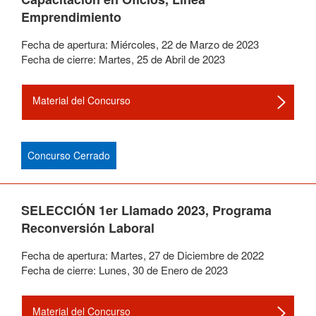
Emprendimiento
Fecha de apertura:
Miércoles
,
22
de
Marzo
de
2023
Fecha de cierre:
Martes
,
25
de
Abril
de
2023
Material del Concurso
Concurso Cerrado
SELECCIÓN 1er Llamado 2023, Programa
Reconversión Laboral
Fecha de apertura:
Martes
,
27
de
Diciembre
de
2022
Fecha de cierre:
Lunes
,
30
de
Enero
de
2023
Material del Concurso