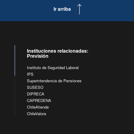
Ir arriba
Instituciones relacionadas:
Previsión
Instituto de Seguridad Laboral
IPS
Superintendencia de Pensiones
SUSESO
DIPRECA
CAPREDENA
ChileAtiende
ChileValora