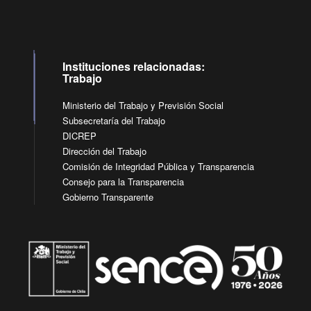
Instituciones relacionadas:
Trabajo
Ministerio del Trabajo y Previsión Social
Subsecretaría del Trabajo
DICREP
Dirección del Trabajo
Comisión de Integridad Pública y Transparencia
Consejo para la Transparencia
Gobierno Transparente