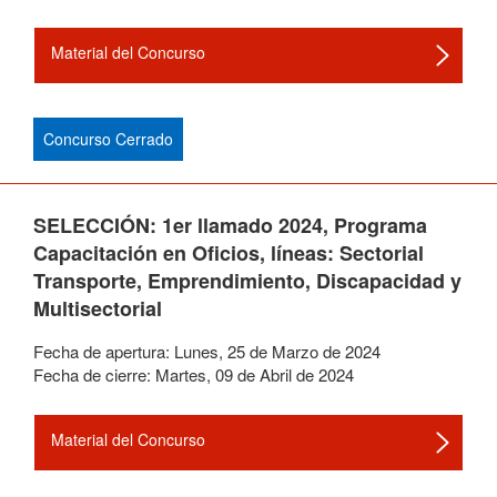
Material del Concurso
Concurso Cerrado
SELECCIÓN: 1er llamado 2024, Programa
Capacitación en Oficios, líneas: Sectorial
Transporte, Emprendimiento, Discapacidad y
Multisectorial
Fecha de apertura:
Lunes
,
25
de
Marzo
de
2024
Fecha de cierre:
Martes
,
09
de
Abril
de
2024
Material del Concurso