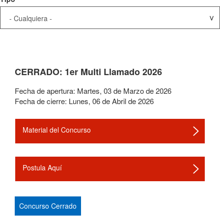
CERRADO: 1er Multi Llamado 2026
Fecha de apertura:
Martes
,
03
de
Marzo
de
2026
Fecha de cierre:
Lunes
,
06
de
Abril
de
2026
Material del Concurso
Postula Aquí
Concurso Cerrado