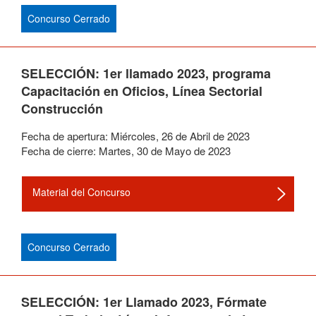
Concurso Cerrado
SELECCIÓN: 1er llamado 2023, programa
Capacitación en Oficios, Línea Sectorial
Construcción
Fecha de apertura:
Miércoles
,
26
de
Abril
de
2023
Fecha de cierre:
Martes
,
30
de
Mayo
de
2023
Material del Concurso
Concurso Cerrado
SELECCIÓN: 1er Llamado 2023, Fórmate