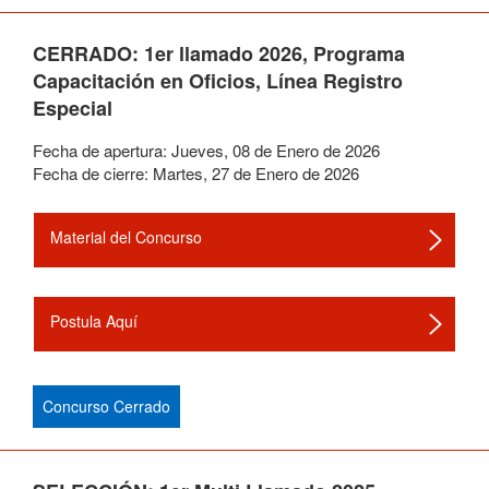
CERRADO: 1er llamado 2026, Programa
Capacitación en Oficios, Línea Registro
Especial
Fecha de apertura:
Jueves
,
08
de
Enero
de
2026
Fecha de cierre:
Martes
,
27
de
Enero
de
2026
Material del Concurso
Postula Aquí
Concurso Cerrado