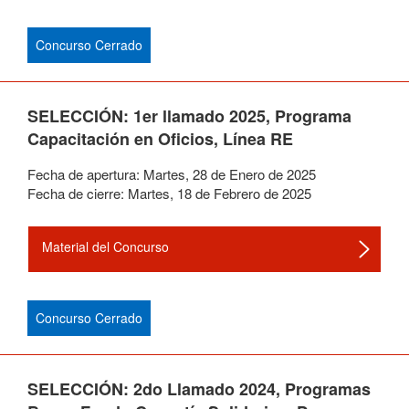
Concurso Cerrado
SELECCIÓN: 1er llamado 2025, Programa
Capacitación en Oficios, Línea RE
Fecha de apertura:
Martes
,
28
de
Enero
de
2025
Fecha de cierre:
Martes
,
18
de
Febrero
de
2025
Material del Concurso
Concurso Cerrado
SELECCIÓN: 2do Llamado 2024, Programas