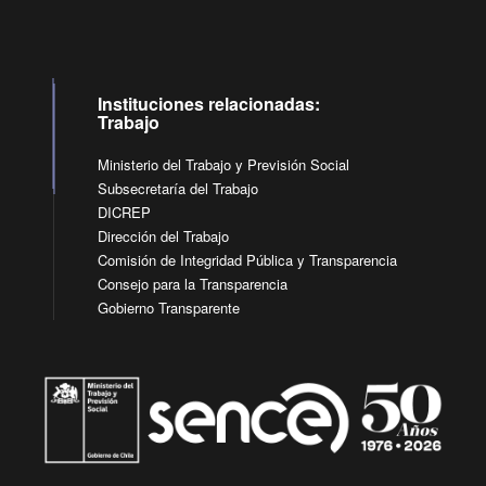
Instituciones relacionadas:
Trabajo
Ministerio del Trabajo y Previsión Social
Subsecretaría del Trabajo
DICREP
Dirección del Trabajo
Comisión de Integridad Pública y Transparencia
Consejo para la Transparencia
Gobierno Transparente