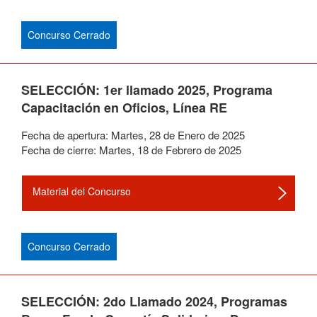
Concurso Cerrado
SELECCIÓN: 1er llamado 2025, Programa
Capacitación en Oficios, Línea RE
Fecha de apertura:
Martes
,
28
de
Enero
de
2025
Fecha de cierre:
Martes
,
18
de
Febrero
de
2025
Material del Concurso
Concurso Cerrado
SELECCIÓN: 2do Llamado 2024, Programas