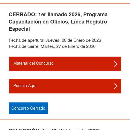
CERRADO: 1er llamado 2026, Programa
Capacitación en Oficios, Línea Registro
Especial
Fecha de apertura:
Jueves
,
08
de
Enero
de
2026
Fecha de cierre:
Martes
,
27
de
Enero
de
2026
Material del Concurso
Postula Aquí
Concurso Cerrado