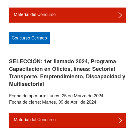
Material del Concurso
Concurso Cerrado
SELECCIÓN: 1er llamado 2024, Programa
Capacitación en Oficios, líneas: Sectorial
Transporte, Emprendimiento, Discapacidad y
Multisectorial
Fecha de apertura:
Lunes
,
25
de
Marzo
de
2024
Fecha de cierre:
Martes
,
09
de
Abril
de
2024
Material del Concurso