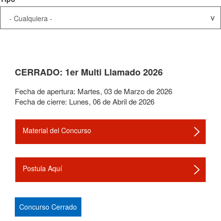
CERRADO: 1er Multi Llamado 2026
Fecha de apertura:
Martes
,
03
de
Marzo
de
2026
Fecha de cierre:
Lunes
,
06
de
Abril
de
2026
Material del Concurso
Postula Aquí
Concurso Cerrado