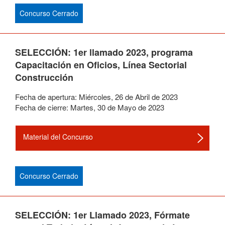
Concurso Cerrado
SELECCIÓN: 1er llamado 2023, programa
Capacitación en Oficios, Línea Sectorial
Construcción
Fecha de apertura:
Miércoles
,
26
de
Abril
de
2023
Fecha de cierre:
Martes
,
30
de
Mayo
de
2023
Material del Concurso
Concurso Cerrado
SELECCIÓN: 1er Llamado 2023, Fórmate