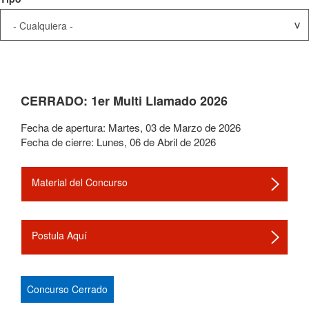
CERRADO: 1er Multi Llamado 2026
Fecha de apertura:
Martes
,
03
de
Marzo
de
2026
Fecha de cierre:
Lunes
,
06
de
Abril
de
2026
Material del Concurso
Postula Aquí
Concurso Cerrado