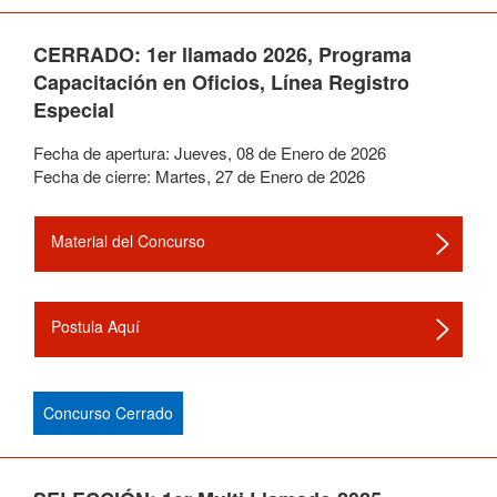
CERRADO: 1er llamado 2026, Programa
Capacitación en Oficios, Línea Registro
Especial
Fecha de apertura:
Jueves
,
08
de
Enero
de
2026
Fecha de cierre:
Martes
,
27
de
Enero
de
2026
Material del Concurso
Postula Aquí
Concurso Cerrado