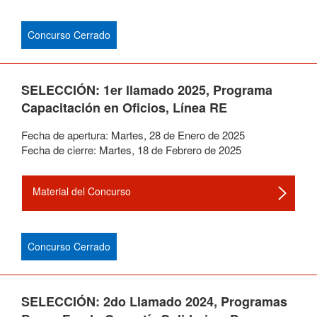
Concurso Cerrado
SELECCIÓN: 1er llamado 2025, Programa
Capacitación en Oficios, Línea RE
Fecha de apertura:
Martes
,
28
de
Enero
de
2025
Fecha de cierre:
Martes
,
18
de
Febrero
de
2025
Material del Concurso
Concurso Cerrado
SELECCIÓN: 2do Llamado 2024, Programas