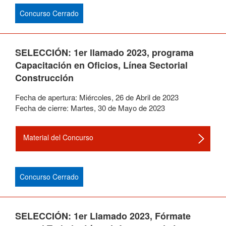
Concurso Cerrado
SELECCIÓN: 1er llamado 2023, programa
Capacitación en Oficios, Línea Sectorial
Construcción
Fecha de apertura:
Miércoles
,
26
de
Abril
de
2023
Fecha de cierre:
Martes
,
30
de
Mayo
de
2023
Material del Concurso
Concurso Cerrado
SELECCIÓN: 1er Llamado 2023, Fórmate