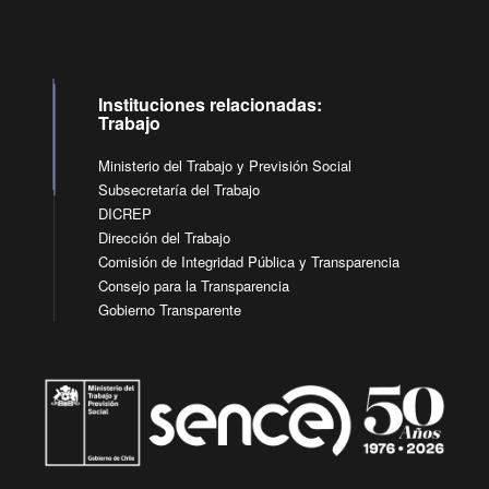
Instituciones relacionadas:
Trabajo
Ministerio del Trabajo y Previsión Social
Subsecretaría del Trabajo
DICREP
Dirección del Trabajo
Comisión de Integridad Pública y Transparencia
Consejo para la Transparencia
Gobierno Transparente