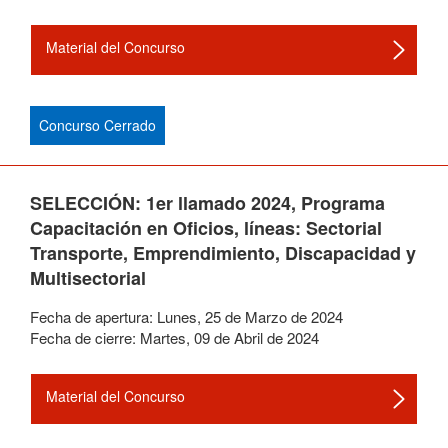
Material del Concurso
Concurso Cerrado
SELECCIÓN: 1er llamado 2024, Programa
Capacitación en Oficios, líneas: Sectorial
Transporte, Emprendimiento, Discapacidad y
Multisectorial
Fecha de apertura:
Lunes
,
25
de
Marzo
de
2024
Fecha de cierre:
Martes
,
09
de
Abril
de
2024
Material del Concurso