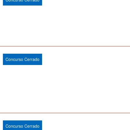
Concurso Cerrado
Concurso Cerrado