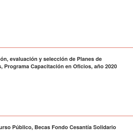
n, evaluación y selección de Planes de
, Programa Capacitación en Oficios, año 2020
 Público, Becas Fondo Cesantía Solidario