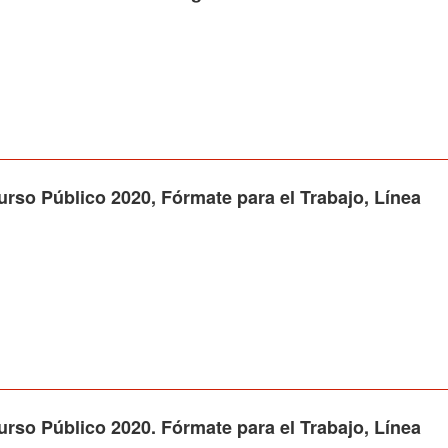
Público 2020, Fórmate para el Trabajo, Línea
Público 2020. Fórmate para el Trabajo, Línea