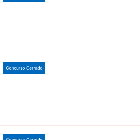
Concurso Cerrado
Concurso Cerrado