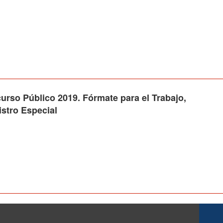
 Público 2019. Fórmate para el Trabajo,
istro Especial