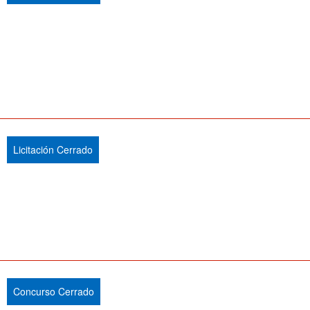
Licitación Cerrado
Concurso Cerrado