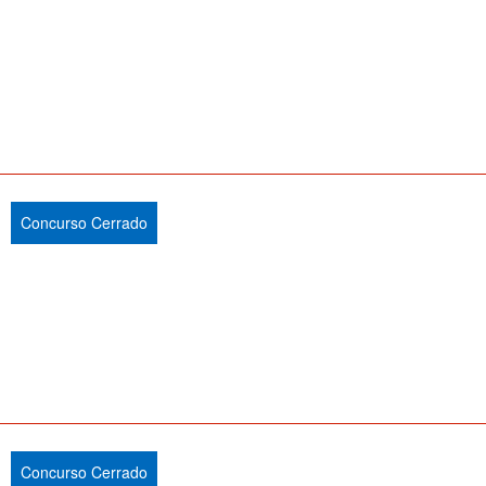
Concurso Cerrado
Concurso Cerrado