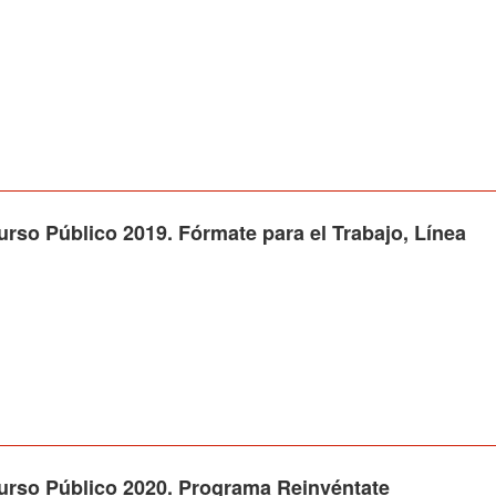
Público 2019. Fórmate para el Trabajo, Línea
o Público 2020. Programa Reinvéntate