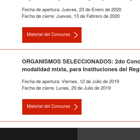
Fecha de apertura:
Jueves
,
23
de
Enero
de
2020
Fecha de cierre:
Jueves
,
13
de
Febrero
de
2020
Material del Concurso
ORGANISMOS SELECCIONADOS: 2do Concurso
modalidad mixta, para Instituciones del Reg
Fecha de apertura:
Viernes
,
12
de
Julio
de
2019
Fecha de cierre:
Lunes
,
29
de
Julio
de
2019
Material del Concurso