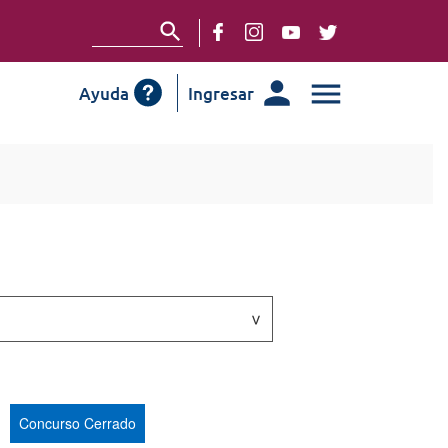
Ayuda
Ingresar
Concurso Cerrado