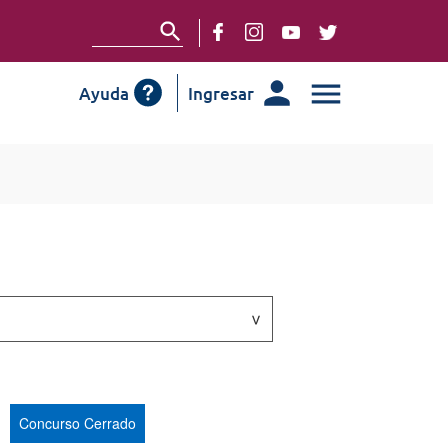
Ayuda
Ingresar
Concurso Cerrado