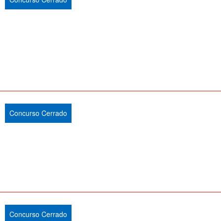
Concurso Cerrado
Concurso Cerrado