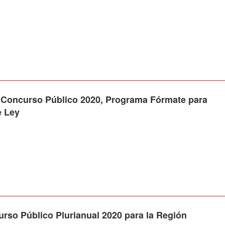
ncurso Público 2020, Programa Fórmate para
e Ley
 Público Plurianual 2020 para la Región