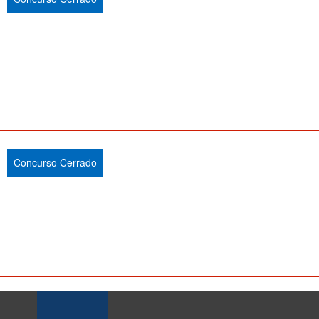
Concurso Cerrado