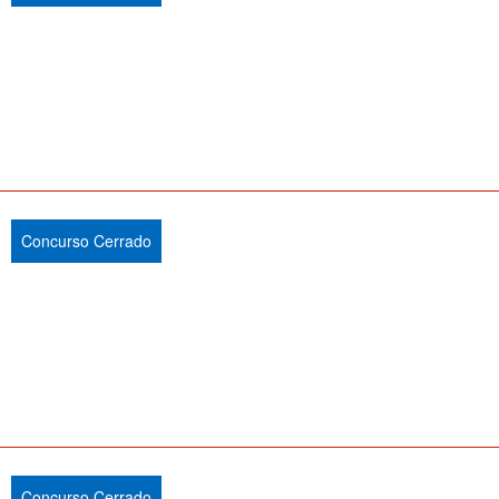
Concurso Cerrado
Concurso Cerrado