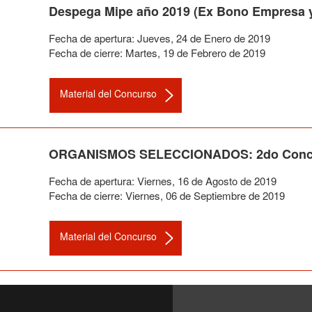
Despega Mipe año 2019 (Ex Bono Empresa y
Fecha de apertura:
Jueves
,
24
de
Enero
de
2019
Fecha de cierre:
Martes
,
19
de
Febrero
de
2019
Material del Concurso
ORGANISMOS SELECCIONADOS: 2do Concurs
Fecha de apertura:
Viernes
,
16
de
Agosto
de
2019
Fecha de cierre:
Viernes
,
06
de
Septiembre
de
2019
Material del Concurso