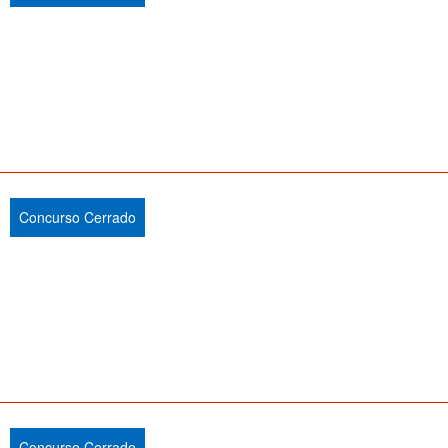
Concurso Cerrado
Concurso Cerrado