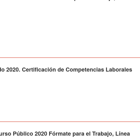
020. Certificación de Competencias Laborales
Público 2020 Fórmate para el Trabajo, Línea