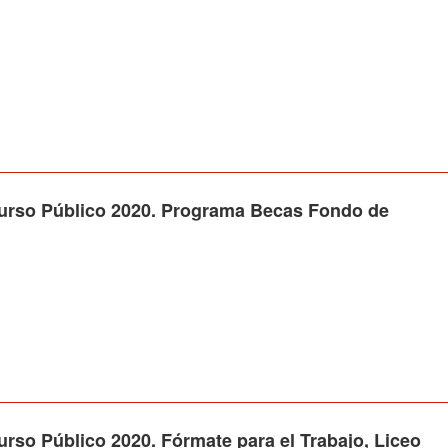
o Público 2020. Programa Becas Fondo de
Público 2020. Fórmate para el Trabajo, Liceo