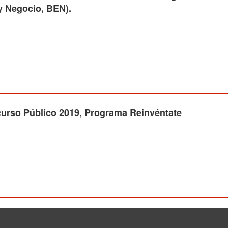
 Negocio, BEN).
o Público 2019, Programa Reinvéntate