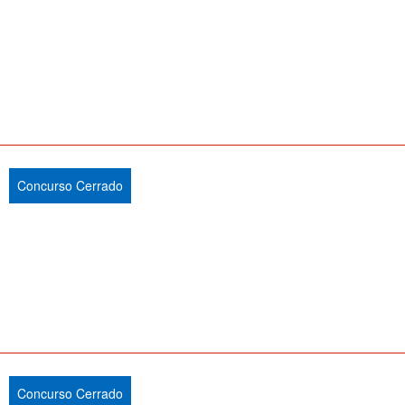
Concurso Cerrado
Concurso Cerrado