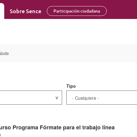
Sobre Sence
Participación ciudadana
Node
Tipo
 Programa Fórmate para el trabajo línea
0