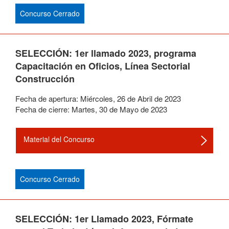
Concurso Cerrado
SELECCIÓN: 1er llamado 2023, programa
Capacitación en Oficios, Línea Sectorial
Construcción
Fecha de apertura:
Miércoles
,
26
de
Abril
de
2023
Fecha de cierre:
Martes
,
30
de
Mayo
de
2023
Material del Concurso
Concurso Cerrado
SELECCIÓN: 1er Llamado 2023, Fórmate