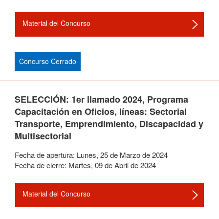
Material del Concurso
Concurso Cerrado
SELECCIÓN: 1er llamado 2024, Programa
Capacitación en Oficios, líneas: Sectorial
Transporte, Emprendimiento, Discapacidad y
Multisectorial
Fecha de apertura:
Lunes
,
25
de
Marzo
de
2024
Fecha de cierre:
Martes
,
09
de
Abril
de
2024
Material del Concurso