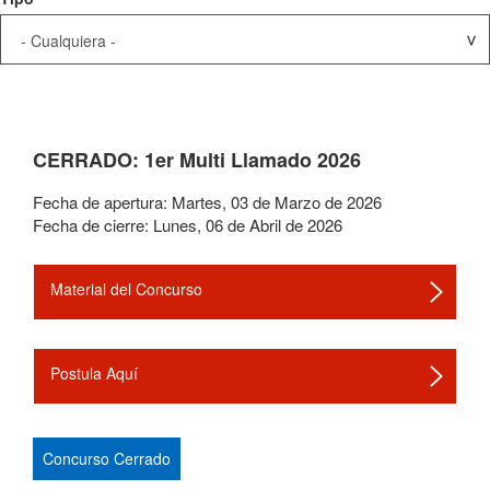
CERRADO: 1er Multi Llamado 2026
Fecha de apertura:
Martes
,
03
de
Marzo
de
2026
Fecha de cierre:
Lunes
,
06
de
Abril
de
2026
Material del Concurso
Postula Aquí
Concurso Cerrado