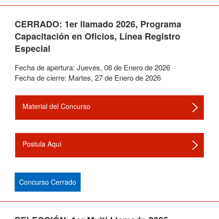
CERRADO: 1er llamado 2026, Programa
Capacitación en Oficios, Línea Registro
Especial
Fecha de apertura:
Jueves
,
08
de
Enero
de
2026
Fecha de cierre:
Martes
,
27
de
Enero
de
2026
Material del Concurso
Postula Aquí
Concurso Cerrado