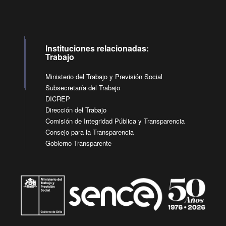
Instituciones relacionadas:
Trabajo
Ministerio del Trabajo y Previsión Social
Subsecretaría del Trabajo
DICREP
Dirección del Trabajo
Comisión de Integridad Pública y Transparencia
Consejo para la Transparencia
Gobierno Transparente