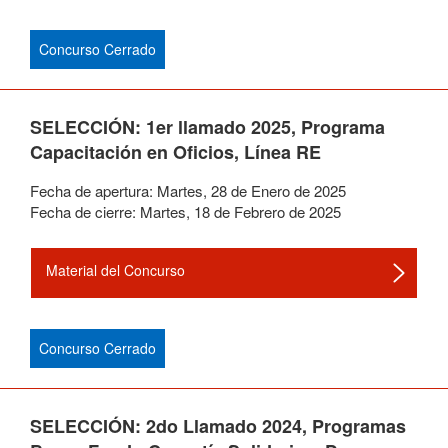
Concurso Cerrado
SELECCIÓN: 1er llamado 2025, Programa
Capacitación en Oficios, Línea RE
Fecha de apertura:
Martes
,
28
de
Enero
de
2025
Fecha de cierre:
Martes
,
18
de
Febrero
de
2025
Material del Concurso
Concurso Cerrado
SELECCIÓN: 2do Llamado 2024, Programas