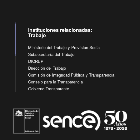
Instituciones relacionadas:
Trabajo
Ministerio del Trabajo y Previsión Social
Subsecretaría del Trabajo
DICREP
Dirección del Trabajo
Comisión de Integridad Pública y Transparencia
Consejo para la Transparencia
Gobierno Transparente