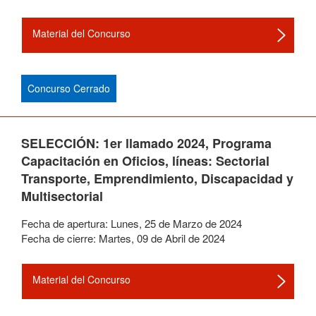
Material del Concurso
Concurso Cerrado
SELECCIÓN: 1er llamado 2024, Programa
Capacitación en Oficios, líneas: Sectorial
Transporte, Emprendimiento, Discapacidad y
Multisectorial
Fecha de apertura:
Lunes
,
25
de
Marzo
de
2024
Fecha de cierre:
Martes
,
09
de
Abril
de
2024
Material del Concurso