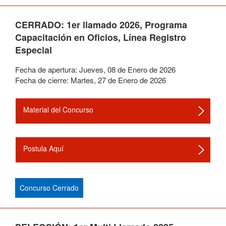
CERRADO: 1er llamado 2026, Programa
Capacitación en Oficios, Línea Registro
Especial
Fecha de apertura:
Jueves
,
08
de
Enero
de
2026
Fecha de cierre:
Martes
,
27
de
Enero
de
2026
Material del Concurso
Postula Aquí
Concurso Cerrado