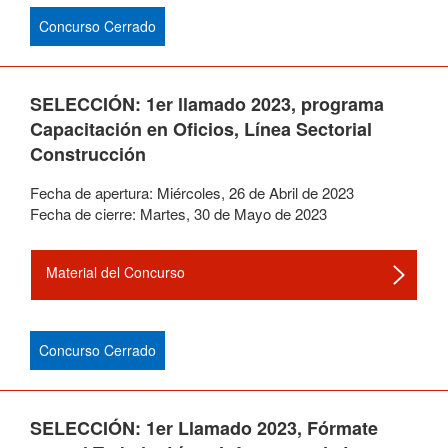
Concurso Cerrado
SELECCIÓN: 1er llamado 2023, programa
Capacitación en Oficios, Línea Sectorial
Construcción
Fecha de apertura:
Miércoles
,
26
de
Abril
de
2023
Fecha de cierre:
Martes
,
30
de
Mayo
de
2023
Material del Concurso
Concurso Cerrado
SELECCIÓN: 1er Llamado 2023, Fórmate