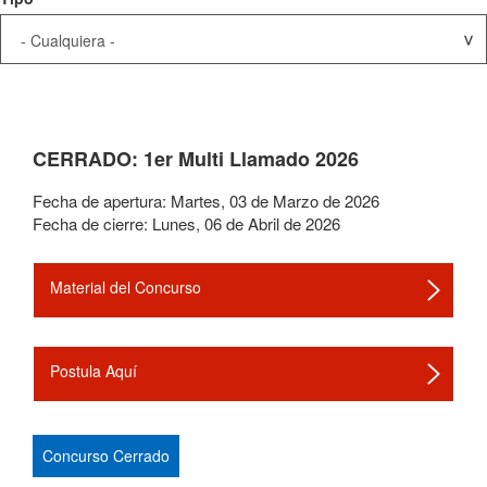
CERRADO: 1er Multi Llamado 2026
Fecha de apertura:
Martes
,
03
de
Marzo
de
2026
Fecha de cierre:
Lunes
,
06
de
Abril
de
2026
Material del Concurso
Postula Aquí
Concurso Cerrado