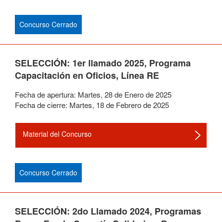
Concurso Cerrado
SELECCIÓN: 1er llamado 2025, Programa
Capacitación en Oficios, Línea RE
Fecha de apertura:
Martes
,
28
de
Enero
de
2025
Fecha de cierre:
Martes
,
18
de
Febrero
de
2025
Material del Concurso
Concurso Cerrado
SELECCIÓN: 2do Llamado 2024, Programas