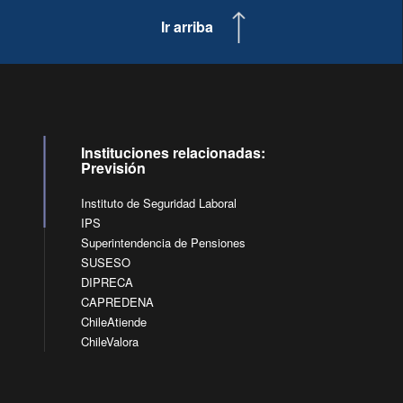
Ir arriba
Instituciones relacionadas:
Previsión
Instituto de Seguridad Laboral
IPS
Superintendencia de Pensiones
SUSESO
DIPRECA
CAPREDENA
ChileAtiende
ChileValora