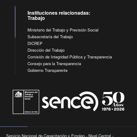
Instituciones relacionadas:
Trabajo
Ministerio del Trabajo y Previsión Social
Subsecretaría del Trabajo
DICREP
Dirección del Trabajo
Comisión de Integridad Pública y Transparencia
Consejo para la Transparencia
Gobierno Transparente
Servicio Nacional de Capacitación y Empleo - Nivel Central -