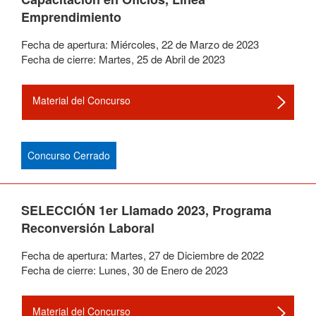
Emprendimiento
Fecha de apertura:
Miércoles
,
22
de
Marzo
de
2023
Fecha de cierre:
Martes
,
25
de
Abril
de
2023
Material del Concurso
Concurso Cerrado
SELECCIÓN 1er Llamado 2023, Programa
Reconversión Laboral
Fecha de apertura:
Martes
,
27
de
Diciembre
de
2022
Fecha de cierre:
Lunes
,
30
de
Enero
de
2023
Material del Concurso