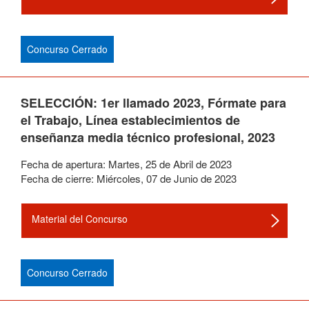
Concurso Cerrado
SELECCIÓN: 1er llamado 2023, Fórmate para
el Trabajo, Línea establecimientos de
enseñanza media técnico profesional, 2023
Fecha de apertura:
Martes
,
25
de
Abril
de
2023
Fecha de cierre:
Miércoles
,
07
de
Junio
de
2023
Material del Concurso
Concurso Cerrado