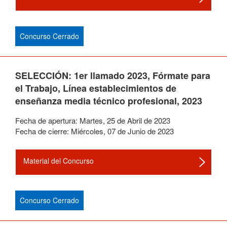
Concurso Cerrado
SELECCIÓN: 1er llamado 2023, Fórmate para
el Trabajo, Línea establecimientos de
enseñanza media técnico profesional, 2023
Fecha de apertura:
Martes
,
25
de
Abril
de
2023
Fecha de cierre:
Miércoles
,
07
de
Junio
de
2023
Material del Concurso
Concurso Cerrado