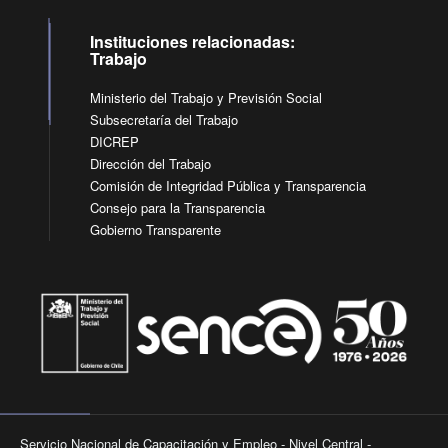
Instituciones relacionadas:
Trabajo
Ministerio del Trabajo y Previsión Social
Subsecretaría del Trabajo
DICREP
Dirección del Trabajo
Comisión de Integridad Pública y Transparencia
Consejo para la Transparencia
Gobierno Transparente
Servicio Nacional de Capacitación y Empleo - Nivel Central -