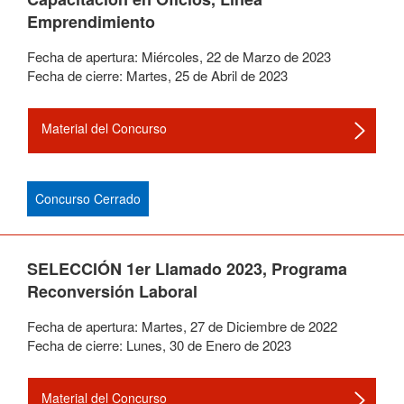
Emprendimiento
Fecha de apertura:
Miércoles
,
22
de
Marzo
de
2023
Fecha de cierre:
Martes
,
25
de
Abril
de
2023
Material del Concurso
Concurso Cerrado
SELECCIÓN 1er Llamado 2023, Programa
Reconversión Laboral
Fecha de apertura:
Martes
,
27
de
Diciembre
de
2022
Fecha de cierre:
Lunes
,
30
de
Enero
de
2023
Material del Concurso