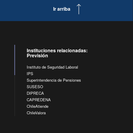
Ir arriba
Instituciones relacionadas:
Previsión
Instituto de Seguridad Laboral
IPS
Superintendencia de Pensiones
SUSESO
DIPRECA
CAPREDENA
ChileAtiende
ChileValora